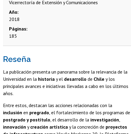
Vicerrectoría de Extensión y Comunicaciones
Año
2018
Páginas
185
Reseña
La publicación presenta un panorama sobre la relevancia de la
Universidad en la
historia
y el
desarrollo
de
Chile
y los
principales avances e iniciativas llevadas a cabo en los últimos
años.
Entre estos, destacan las acciones relacionadas con la
inclusión
en
pregrado
, el fortalecimiento de los programas de
postgrado y postítulo
, el desarrollo de la
investigación
,
innovación
y
creación artística
y la concreción de
proyectos