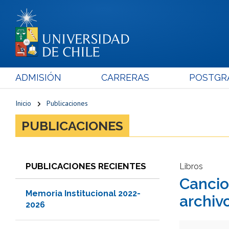
ADMISIÓN
CARRERAS
POSTGR
Inicio
Publicaciones
PUBLICACIONES
PUBLICACIONES RECIENTES
Libros
Cancio
Memoria Institucional 2022-
archivo
2026