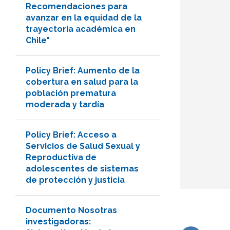
Recomendaciones para
avanzar en la equidad de la
trayectoria académica en
Chile"
Policy Brief: Aumento de la
cobertura en salud para la
población prematura
moderada y tardía
Policy Brief: Acceso a
Servicios de Salud Sexual y
Reproductiva de
adolescentes de sistemas
de protección y justicia
Documento Nosotras
investigadoras: