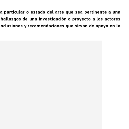
a particular o estado del arte que sea pertinente a una
 hallazgos de una investigación o proyecto a los actores
conclusiones y recomendaciones que sirvan de apoyo en la