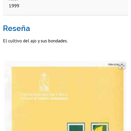
1999
Reseña
El cultivo del ajo y sus bondades.