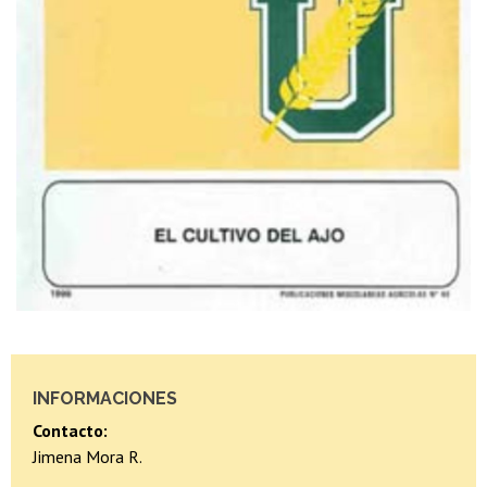
INFORMACIONES
Contacto:
Jimena Mora R.