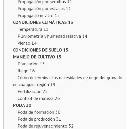
Propagación por semillas 11
Propagación por estacas 11
Propagació in vitro 12
CONDICIONES CLIMÁTICAS 13
Temperatura 13
Pluviometría y humedad relativa 14
Viento 14
CONDICIONES DE SUELO 15
MANEJO DE CULTIVO 15
Plantación 15
Riego 16
Cómo determinar las necesidades de riego del granado
en cualquier región 19
Fertilización 25
Control de maleza 26
PODA 30
Poda de formación 30
Poda de producción 31
Poda de rejuvenecimiento 32