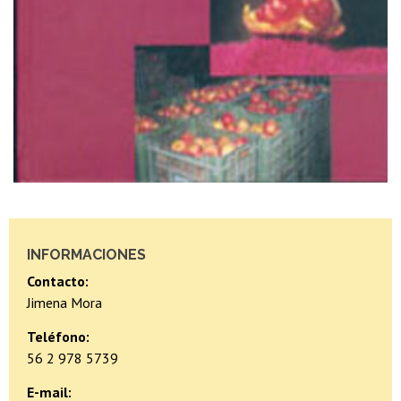
INFORMACIONES
Contacto:
Jimena Mora
Teléfono:
56 2 978 5739
E-mail: