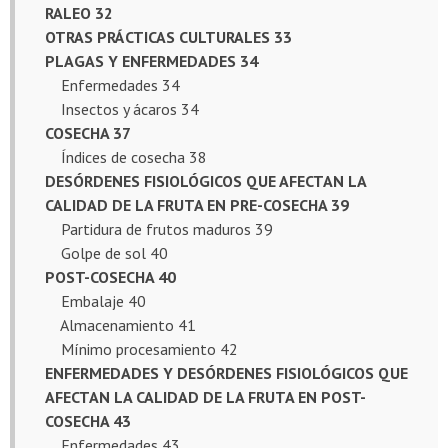
RALEO 32
OTRAS PRÁCTICAS CULTURALES 33
PLAGAS Y ENFERMEDADES 34
Enfermedades 34
Insectos y ácaros 34
COSECHA 37
Índices de cosecha 38
DESÓRDENES FISIOLÓGICOS QUE AFECTAN LA
CALIDAD DE LA FRUTA EN PRE-COSECHA 39
Partidura de frutos maduros 39
Golpe de sol 40
POST-COSECHA 40
Embalaje 40
Almacenamiento 41
Mínimo procesamiento 42
ENFERMEDADES Y DESÓRDENES FISIOLÓGICOS QUE
AFECTAN LA CALIDAD DE LA FRUTA EN POST-
COSECHA 43
Enfermedades 43