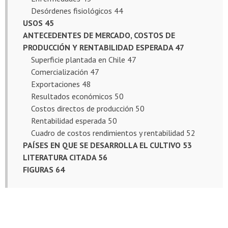
Desórdenes fisiológicos 44
USOS 45
ANTECEDENTES DE MERCADO, COSTOS DE
PRODUCCIÓN Y RENTABILIDAD ESPERADA 47
Superficie plantada en Chile 47
Comercialización 47
Exportaciones 48
Resultados económicos 50
Costos directos de producción 50
Rentabilidad esperada 50
Cuadro de costos rendimientos y rentabilidad 52
PAÍSES EN QUE SE DESARROLLA EL CULTIVO 53
LITERATURA CITADA 56
FIGURAS 64