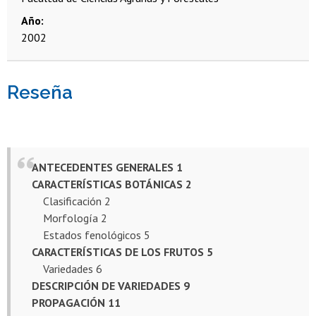
Año
2002
Reseña
ANTECEDENTES GENERALES 1
CARACTERÍSTICAS BOTÁNICAS 2
Clasificación 2
Morfología 2
Estados fenológicos 5
CARACTERÍSTICAS DE LOS FRUTOS 5
Variedades 6
DESCRIPCIÓN DE VARIEDADES 9
PROPAGACIÓN 11