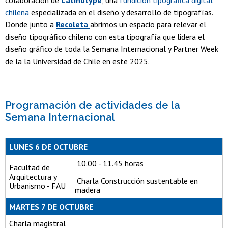
colaboración de
Latinotype
, una
fundición tipográfica digital
chilena
especializada en el diseño y desarrollo de tipografías.
Donde junto a
Recoleta
abrimos un espacio para relevar el
diseño tipográfico chileno con esta tipografía que lidera el
diseño gráfico de toda la Semana Internacional y Partner Week
de la la Universidad de Chile en este 2025.
Programación de actividades de la
Semana Internacional
LUNES 6 DE OCTUBRE
10.00 - 11.45 horas
Facultad de
Arquitectura y
Charla Construcción sustentable en
Urbanismo - FAU
madera
MARTES 7 DE OCTUBRE
Charla magistral