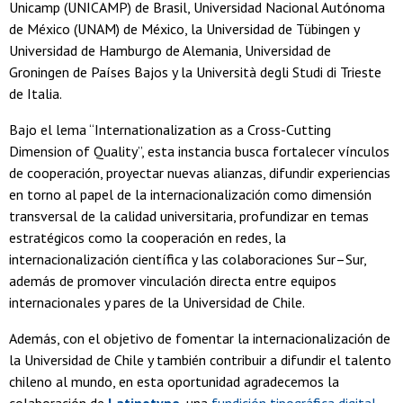
Unicamp (UNICAMP) de Brasil, Universidad Nacional Autónoma
de México (UNAM) de México, la Universidad de Tübingen y
Universidad de Hamburgo de Alemania, Universidad de
Groningen de Países Bajos y la Università degli Studi di Trieste
de Italia.
Bajo el lema “Internationalization as a Cross-Cutting
Dimension of Quality”, esta instancia busca fortalecer vínculos
de cooperación, proyectar nuevas alianzas, difundir experiencias
en torno al papel de la internacionalización como dimensión
transversal de la calidad universitaria, profundizar en temas
estratégicos como la cooperación en redes, la
internacionalización científica y las colaboraciones Sur–Sur,
además de promover vinculación directa entre equipos
internacionales y pares de la Universidad de Chile.
Además, con el objetivo de fomentar la internacionalización de
la Universidad de Chile y también contribuir a difundir el talento
chileno al mundo, en esta oportunidad agradecemos la