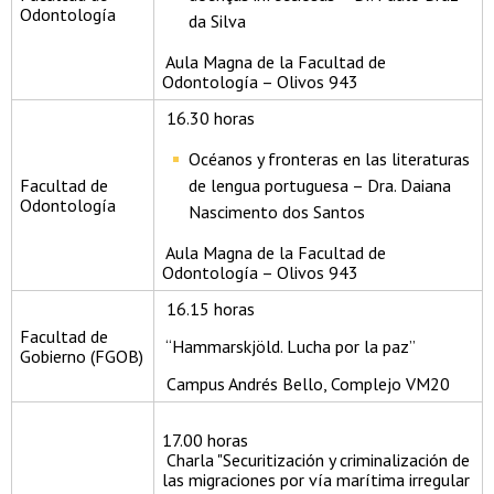
Odontología
da Silva
Aula Magna de la Facultad de
Odontología – Olivos 943
16.30 horas
Océanos y fronteras en las literaturas
Facultad de
de lengua portuguesa – Dra. Daiana
Odontología
Nascimento dos Santos
Aula Magna de la Facultad de
Odontología – Olivos 943
16.15 horas
Facultad de
“Hammarskjöld. Lucha por la paz”
Gobierno (FGOB)
Campus Andrés Bello, Complejo VM20
17.00 horas
Charla "Securitización y criminalización de
las migraciones por vía marítima irregular