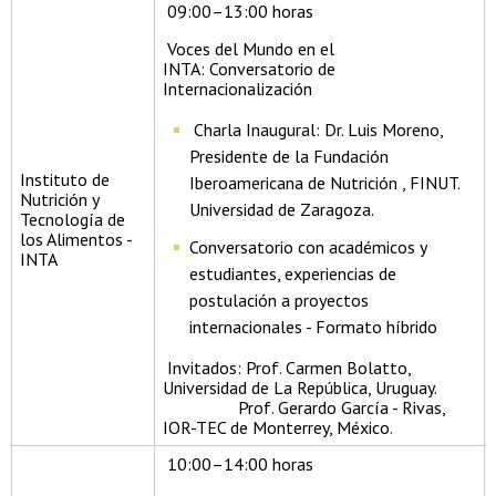
09:00–13:00 horas
Voces del Mundo en el
INTA: Conversatorio de
Internacionalización
Charla Inaugural: Dr. Luis Moreno,
Presidente de la Fundación
Instituto de
Iberoamericana de Nutrición , FINUT.
Nutrición y
Universidad de Zaragoza.
Tecnología de
los Alimentos -
Conversatorio con académicos y
INTA
estudiantes, experiencias de
postulación a proyectos
internacionales - Formato híbrido
Invitados: Prof. Carmen Bolatto,
Universidad de La República, Uruguay.
Prof. Gerardo García - Rivas,
IOR-TEC de Monterrey, México.
10:00–14:00 horas