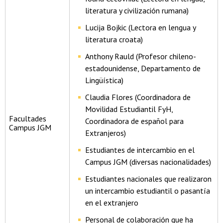
literatura y civilización rumana)
Lucija Bojkic (Lectora en lengua y
literatura croata)
Anthony Rauld (Profesor chileno-
estadounidense, Departamento de
Lingüística)
Claudia Flores (Coordinadora de
Movilidad Estudiantil FyH,
Facultades
Coordinadora de español para
Campus JGM
Extranjeros)
Estudiantes de intercambio en el
Campus JGM (diversas nacionalidades)
Estudiantes nacionales que realizaron
un intercambio estudiantil o pasantía
en el extranjero
Personal de colaboración que ha