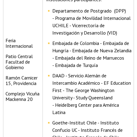
Departamento de Postgrado (DPP)
- Programa de Movilidad Internacional
UCHILE - Vicerrectoría de
Investigación y Desarrollo (VID)
Feria
Embajada de Colombia - Embajada de
Internacional
Hungría - Embajada de Nueva Zelandia
Patio Central
- Embajada del Reino de Marruecos
Facultad de
- Embajada de Turquía
Gobierno
DAAD - Servicio Alemán de
Ramón Carnicer
Intercambio Académico - EF Education
15, Providencia
First - The George Washington
Complejo Vicuña
University - Study Queensland
Mackenna 20
- Heidelberg Center para América
Latina
Goethe-Institut Chile - Instituto
Confucio UC - Instituto Francés de