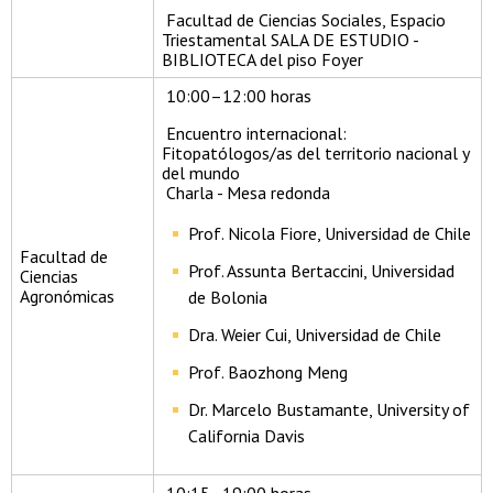
Facultad de Ciencias Sociales, Espacio
Triestamental SALA DE ESTUDIO -
BIBLIOTECA del piso Foyer
10:00–12:00 horas
Encuentro internacional:
Fitopatólogos/as del territorio nacional y
del mundo
Charla - Mesa redonda
Prof. Nicola Fiore, Universidad de Chile
Facultad de
Prof. Assunta Bertaccini, Universidad
Ciencias
Agronómicas
de Bolonia
Dra. Weier Cui, Universidad de Chile
Prof. Baozhong Meng
Dr. Marcelo Bustamante, University of
California Davis