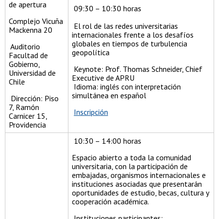
de apertura
09:30 – 10:30 horas
Complejo Vicuña
El rol de las redes universitarias
Mackenna 20
internacionales frente a los desafíos
globales en tiempos de turbulencia
Auditorio
geopolítica
Facultad de
Gobierno,
Keynote: Prof. Thomas Schneider, Chief
Universidad de
Executive de APRU
Chile
Idioma: inglés con interpretación
simultánea en español
Dirección: Piso
7, Ramón
Inscripción
Carnicer 15,
Providencia
10:30 – 14:00 horas
Espacio abierto a toda la comunidad
universitaria, con la participación de
embajadas, organismos internacionales e
instituciones asociadas que presentarán
oportunidades de estudio, becas, cultura y
cooperación académica.
Instituciones participantes: