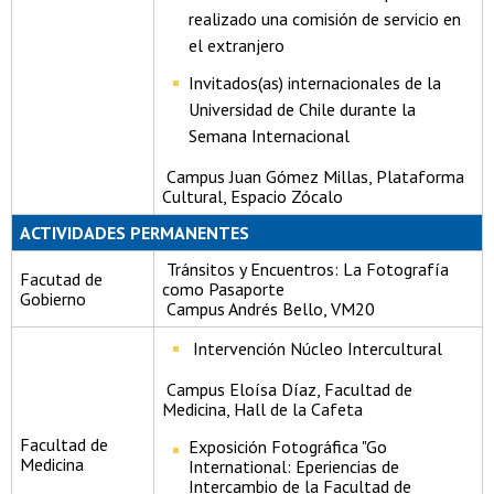
realizado una comisión de servicio en
el extranjero
Invitados(as) internacionales de la
Universidad de Chile durante la
Semana Internacional
Campus Juan Gómez Millas, Plataforma
Cultural, Espacio Zócalo
ACTIVIDADES PERMANENTES
Tránsitos y Encuentros: La Fotografía
Facutad de
como Pasaporte
Gobierno
Campus Andrés Bello, VM20
Intervención Núcleo Intercultural
Campus Eloísa Díaz, Facultad de
Medicina, Hall de la Cafeta
Facultad de
Exposición Fotográfica "Go
Medicina
International: Eperiencias de
Intercambio de la Facultad de