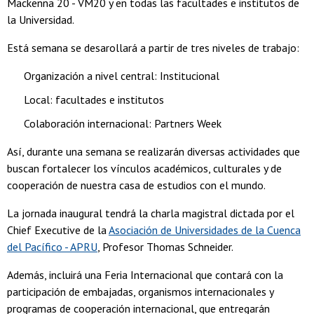
Mackenna 20 - VM20 y en todas las facultades e institutos de
la Universidad.
Está semana se desarollará a partir de tres niveles de trabajo:
Organización a nivel central: Institucional
Local: facultades e institutos
Colaboración internacional: Partners Week
Así, durante una semana se realizarán diversas actividades que
buscan fortalecer los vínculos académicos, culturales y de
cooperación de nuestra casa de estudios con el mundo.
La jornada inaugural tendrá la charla magistral dictada por el
Chief Executive de la
Asociación de Universidades de la Cuenca
del Pacífico - APRU
, Profesor Thomas Schneider.
Además, incluirá una Feria Internacional que contará con la
participación de embajadas, organismos internacionales y
programas de cooperación internacional, que entregarán