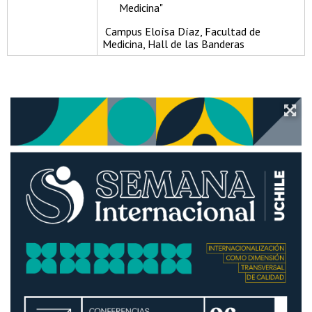
Medicina"
Campus Eloísa Díaz, Facultad de
Medicina, Hall de las Banderas