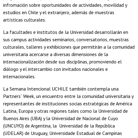
infromación sobre oportunidades de actividades, movilidad y
estudios en Chile y el extranjero, además de muestras
artísticas culturales.
La facultades e institutos de la Universidad desarrollarán en
sus campus actividades seminarios, conversatorios, muestras
culturales, talleres y exhibiciones que permitirán a la comunidad
universitaria acercarse a diversas dimensiones de la
internacionalización desde sus disciplinas, promoviendo el
diálogo y el intercambio con invitados nacionales e
internacionales.
La Semana Intencional UCHILE también contempla una
Partners´ Week, un encuentro entre la comunidad universitaria y
representantes de instituciones socias estratégicas de América
Latina, Europa y otras regiones tales como la Universidad de
Buenos Aires (UBA) y la Universidad de Nacional de Cuyo
(UNCUYO) de Argentina, la Universidad de la República
(UDELAR) de Uruguay, Universidade Estadual de Campinas