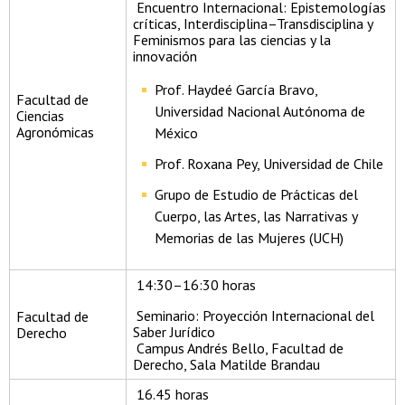
Encuentro Internacional: Epistemologías
críticas, Interdisciplina–Transdisciplina y
Feminismos para las ciencias y la
innovación
Prof. Haydeé García Bravo,
Facultad de
Universidad Nacional Autónoma de
Ciencias
Agronómicas
México
Prof. Roxana Pey, Universidad de Chile
Grupo de Estudio de Prácticas del
Cuerpo, las Artes, las Narrativas y
Memorias de las Mujeres (UCH)
14:30–16:30 horas
Seminario: Proyección Internacional del
Facultad de
Saber Jurídico
Derecho
Campus Andrés Bello, Facultad de
Derecho, Sala Matilde Brandau
16.45 horas