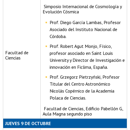
Simposio Internacional de Cosmología y
Evolución Cósmica
Prof. Diego García Lambas, Profesor
Asociado del Instituto Nacional de
Córdoba.
Prof. Robert Agut Monjo, Físico,
Facultad de
profesor asociado en Saint Louis
Ciencias
University y Director de Investigación e
innovación en Ficlima, España.
Prof. Grzegorz Pietrzyński, Profesor
Titular del Centro Astronómico
Nicolás Copérnico de la Academia
Polaca de Ciencias.
Facultad de Ciencias, Edificio Pabellón G,
Aula Magna segundo piso
JUEVES 9 DE OCTUBRE