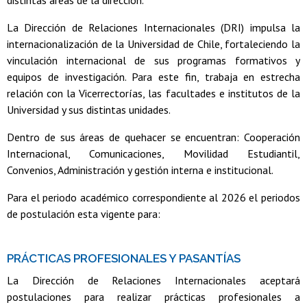
distintas áreas de la dirección.
La Dirección de Relaciones Internacionales (DRI) impulsa la
internacionalización de la Universidad de Chile, fortaleciendo la
vinculación internacional de sus programas formativos y
equipos de investigación. Para este fin, trabaja en estrecha
relación con la Vicerrectorías, las facultades e institutos de la
Universidad y sus distintas unidades.
Dentro de sus áreas de quehacer se encuentran: Cooperación
Internacional, Comunicaciones, Movilidad Estudiantil,
Convenios, Administración y gestión interna e institucional.
Para el periodo académico correspondiente al 2026 el periodos
de postulación esta vigente para:
PRÁCTICAS PROFESIONALES Y PASANTÍAS
La Dirección de Relaciones Internacionales aceptará
postulaciones para realizar prácticas profesionales a