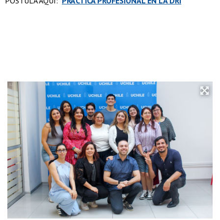
POSTULA AQUÍ:
PRÁCTICA PROFESIONAL EN LA DRI