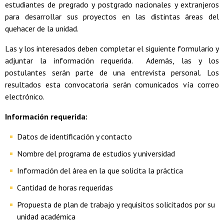
estudiantes de pregrado y postgrado nacionales y extranjeros
para desarrollar sus proyectos en las distintas áreas del
quehacer de la unidad.
Las y los interesados deben completar el siguiente formulario y
adjuntar la información requerida. Además, las y los
postulantes serán parte de una entrevista personal. Los
resultados esta convocatoria serán comunicados vía correo
electrónico.
Información requerida:
Datos de identificación y contacto
Nombre del programa de estudios y universidad
Información del área en la que solicita la práctica
Cantidad de horas requeridas
Propuesta de plan de trabajo y requisitos solicitados por su
unidad académica