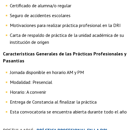
Certificado de alumna/o regular
Seguro de accidentes escolares
Motivaciones para realizar práctica profesional en la DRI
Carta de respaldo de práctica de la unidad académica de su
institución de origen
Características Generales de las Prácticas Profesionales y
Pasantías
Jornada disponible en horario AM y PM
Modalidad: Presencial
Horario: A convenir
Entrega de Constancia al finalizar la práctica
Esta convocatoria se encuentra abierta durante todo el año