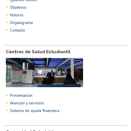
Objetivos
Historia
Organigrama
Contacto
Centros de Salud Estudiantil
Presentación
Atención y servicios
Sistema de ayuda financiera