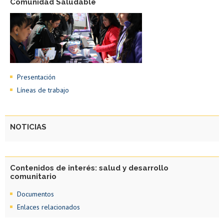
Comunidad Saludable
Presentación
Líneas de trabajo
NOTICIAS
Contenidos de interés: salud y desarrollo
comunitario
Documentos
Enlaces relacionados