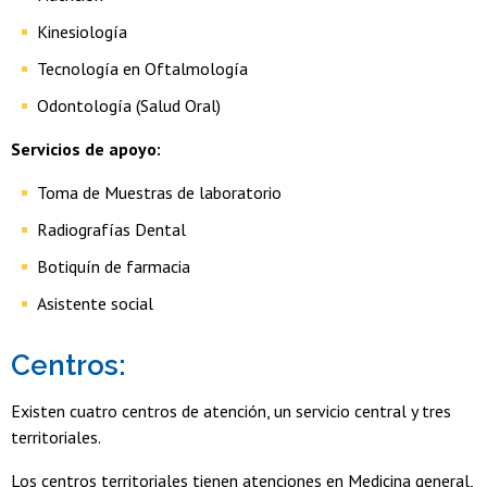
Kinesiología
Tecnología en Oftalmología
Odontología (Salud Oral)
Servicios de apoyo:
Toma de Muestras de laboratorio
Radiografías Dental
Botiquín de farmacia
Asistente social
Centros:
Existen cuatro centros de atención, un servicio central y tres
territoriales.
Los centros territoriales tienen atenciones en Medicina general,