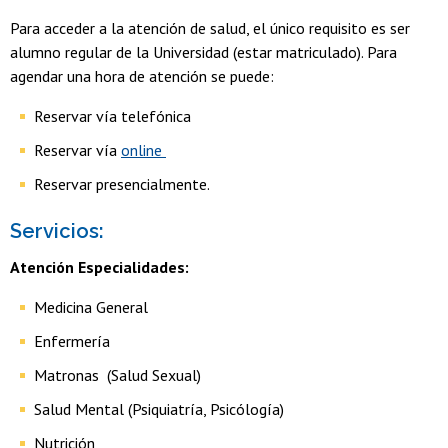
Para acceder a la atención de salud, el único requisito es ser
alumno regular de la Universidad (estar matriculado). Para
agendar una hora de atención se puede:
Reservar vía telefónica
Reservar vía
online
Reservar presencialmente.​
Servicios:
Atención Especialidades:
Medicina General
Enfermería
Matronas (Salud Sexual)
Salud Mental (Psiquiatría, Psicólogía)
Nutrición