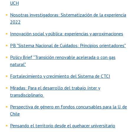
UCH
Nosotras investigadoras: Sistematización de la experiencia
2022
Innovación social y pública: experiencias y aproximaciones
PB "Sistema Nacional de Cuidados: Principios orientadores"
Policy Brief "Transición renovable acelerada o con gas
natural"
Fortalecimiento y crecimiento del Sistema de CTCI
Miradas: Para el desarrollo del trabajo ínter y
transdisciplinario
Perspectiva de género en fondos concursables para la U. de
Chile
Pensando el territorio desde el quehacer universitario