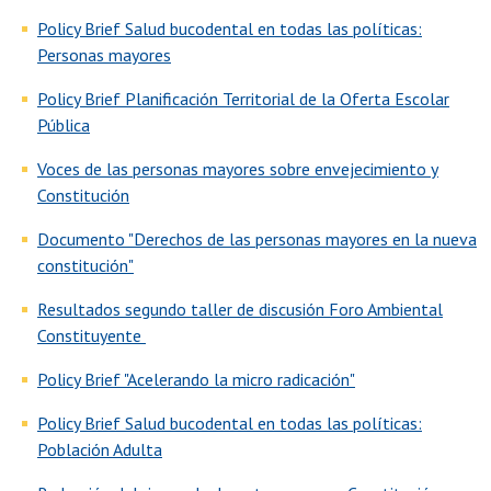
Policy Brief Salud bucodental en todas las políticas:
Personas mayores
Policy Brief Planificación Territorial de la Oferta Escolar
Pública
Voces de las personas mayores sobre envejecimiento y
Constitución
Documento "Derechos de las personas mayores en la nueva
constitución"
Resultados segundo taller de discusión Foro Ambiental
Constituyente
Policy Brief "Acelerando la micro radicación"
Policy Brief Salud bucodental en todas las políticas:
Población Adulta