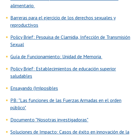
alimentario
Barreras para el ejercicio de los derechos sexuales y
reproductivos
Policy Brief: Pesquisa de Clamidia, Infección de Transmisión
Sexual
Guía de Funcionamiento: Unidad de Memoria
Policy Brief: Establecimientos de educación superior
saludables
Ensayando (Im)posibles
PB: "Las funciones de las Fuerzas Armadas en el orden
público"
Documento "Nosotras investigadoras"
Soluciones de Impacto: Casos de éxito en innovación de la