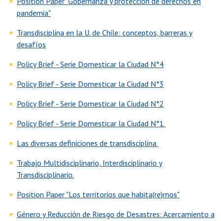
Position Paper "Gobernanza y protección de derechos en
pandemia"
Transdisciplina en la U. de Chile: conceptos, barreras y
desafíos
Policy Brief - Serie Domesticar la Ciudad N°4
Policy Brief - Serie Domesticar la Ciudad N°3
Policy Brief - Serie Domesticar la Ciudad N°2
Policy Brief - Serie Domesticar la Ciudad N°1
Las diversas definiciones de transdisciplina
Trabajo Multidisciplinario, Interdisciplinario y
Transdisciplinario.
Position Paper "Los territorios que habita(re)mos"
Género y Reducción de Riesgo de Desastres: Acercamiento a