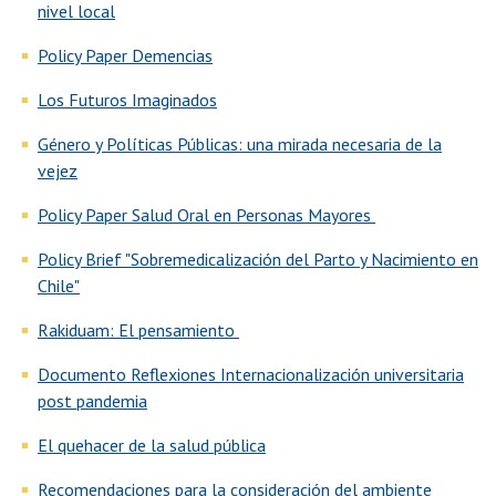
nivel local
Policy Paper Demencias
Los Futuros Imaginados
Género y Políticas Públicas: una mirada necesaria de la
vejez
Policy Paper Salud Oral en Personas Mayores
Policy Brief "Sobremedicalización del Parto y Nacimiento en
Chile"
Rakiduam: El pensamiento
Documento Reflexiones Internacionalización universitaria
post pandemia
El quehacer de la salud pública
Recomendaciones para la consideración del ambiente