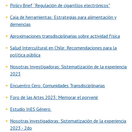
Policy Brief “Regulación de cigarrillos electrónicos"
Caja de herramientas: Estrategias para alimentación y
demencias
Aproximaciones transdisciplinarias sobre actividad física
Salud Intercultural en Chile: Recomendaciones para la
política pública
Nosotras Investigadoras: Sistematización de la experiencia
2023
Encuentro Cero: Comunidades Transdisciplinarias
Foro de las Artes 2023: Memorar el porvenir
Estudio InES Género
Nosotras investigadoras: Sistematización de la experiencia
2023 - 2do