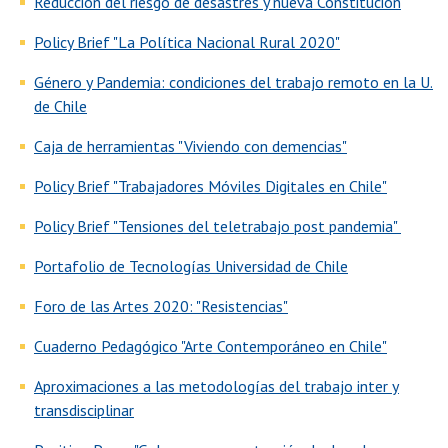
Reducción del riesgo de desastres y nueva Constitución
Policy Brief "La Política Nacional Rural 2020"
Género y Pandemia: condiciones del trabajo remoto en la U.
de Chile
Caja de herramientas "Viviendo con demencias"
Policy Brief "Trabajadores Móviles Digitales en Chile"
Policy Brief "Tensiones del teletrabajo post pandemia"
Portafolio de Tecnologías Universidad de Chile
Foro de las Artes 2020: "Resistencias"
Cuaderno Pedagógico "Arte Contemporáneo en Chile"
Aproximaciones a las metodologías del trabajo inter y
transdisciplinar