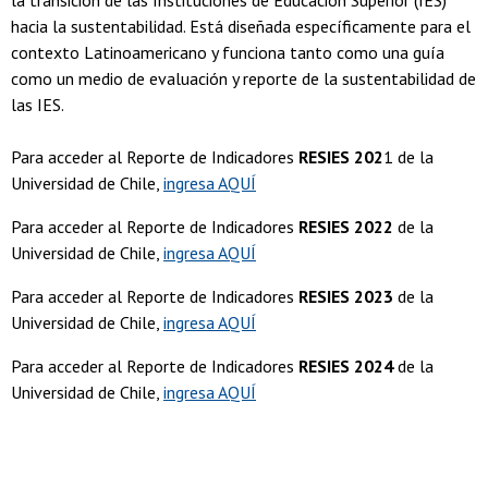
la transición de las Instituciones de Educación Superior (IES)
hacia la sustentabilidad. Está diseñada específicamente para el
contexto Latinoamericano y funciona tanto como una guía
como un medio de evaluación y reporte de la sustentabilidad de
las IES.
Para acceder al Reporte de Indicadores
RESIES 202
1 de la
Universidad de Chile,
ingresa AQUÍ
Para acceder al Reporte de Indicadores
RESIES 2022
de la
Universidad de Chile,
ingresa AQUÍ
Para acceder al Reporte de Indicadores
RESIES 2023
de la
Universidad de Chile,
ingresa AQUÍ
Para acceder al Reporte de Indicadores
RESIES 2024
de la
Universidad de Chile,
ingresa AQUÍ