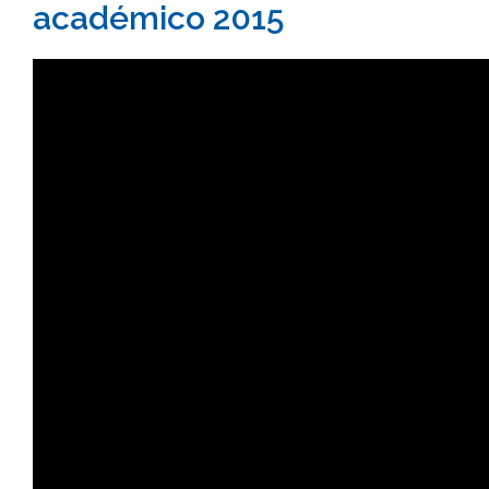
académico 2015