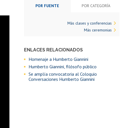
POR FUENTE
POR CATEGORÍA
Más clases y conferencias
Más ceremonias
ENLACES RELACIONADOS
Homenaje a Humberto Giannini
Humberto Giannini, filósofo público
Se amplía convocatoria al Coloquio
Conversaciones Humberto Giannini