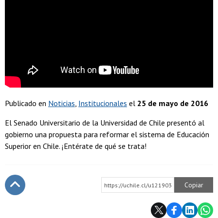
Publicado en
Noticias
Institucionales
el
25 de mayo de 2016
El Senado Universitario de la Universidad de Chile presentó al
gobierno una propuesta para reformar el sistema de Educación
Superior en Chile. ¡Entérate de qué se trata!
Copiar
https://uchile.cl/u121903
Subir