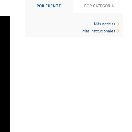
POR FUENTE
POR CATEGORÍA
Más noticias
Más institucionales