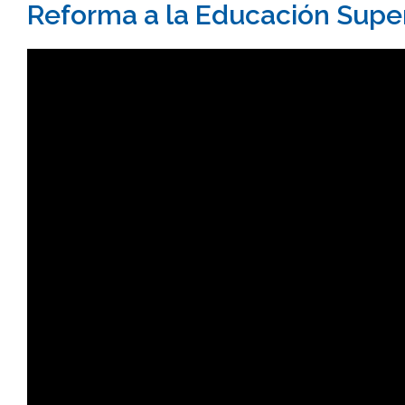
Reforma a la Educación Super