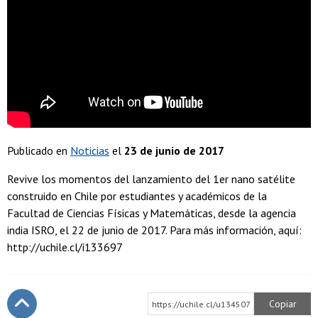
Publicado en
Noticias
el
23 de junio de 2017
Revive los momentos del lanzamiento del 1er nano satélite
construido en Chile por estudiantes y académicos de la
Facultad de Ciencias Físicas y Matemáticas, desde la agencia
india ISRO, el 22 de junio de 2017. Para más información, aquí:
http://uchile.cl/i133697
Copiar
https://uchile.cl/u134507