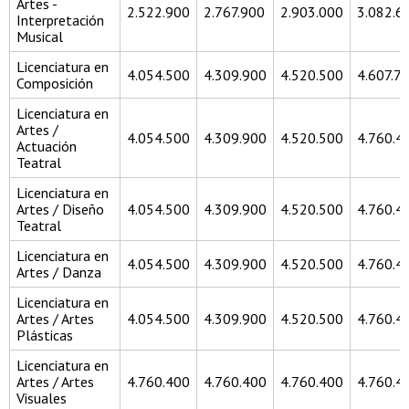
Artes -
2.522.900
2.767.900
2.903.000
3.082.6
Interpretación
Musical
Licenciatura en
4.054.500
4.309.900
4.520.500
4.607.7
Composición
Licenciatura en
Artes /
4.054.500
4.309.900
4.520.500
4.760.4
Actuación
Teatral
Licenciatura en
Artes / Diseño
4.054.500
4.309.900
4.520.500
4.760.4
Teatral
Licenciatura en
4.054.500
4.309.900
4.520.500
4.760.4
Artes / Danza
Licenciatura en
Artes / Artes
4.054.500
4.309.900
4.520.500
4.760.4
Plásticas
Licenciatura en
Artes / Artes
4.760.400
4.760.400
4.760.400
4.760.4
Visuales