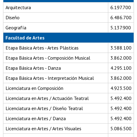
Arquitectura
6.197.700
Diseño
6.486.700
Geografía
5.137.900
Facultad de Artes
Etapa Básica Artes - Artes Plásticas
3.588.100
Etapa Básica Artes - Composición Musical
3.862.000
Etapa Básica Artes - Danza
4.295.100
Etapa Básica Artes - Interpretación Musical
3.862.000
Licenciatura en Composición
4.923.500
Licenciatura en Artes / Actuación Teatral
5.492.400
Licenciatura en Artes / Diseño Teatral
5.492.400
Licenciatura en Artes / Danza
5.492.400
Licenciatura en Artes / Artes Visuales
5.086.500