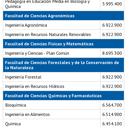
Pedagogía en Educación Media en Biología y
5.995.400
Química
Facultad de Ciencias Agronómicas
Ingeniería Agronómica
6.922.900
Ingeniería en Recursos Naturales Renovables
6.922.900
Facultad de Ciencias Físicas y Matemáticas
Ingeniería y Ciencias - Plan Común
8.695.300
Facultad de Ciencias Forestales y de la Conservación de
la Naturaleza
Ingeniería Forestal
6.922.900
Ingeniería en Recursos Hídricos
6.922.900
Facultad de Ciencias Químicas y Farmacéuticas
Bioquímica
6.564.700
Ingeniería en Alimentos
6.514.900
Química
6.454.100