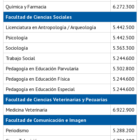
Química y Farmacia
6.272.300
Facultad de Ciencias Sociales
Licenciatura en Antropología / Arqueología
5.442.500
Psicología
5.442.500
Sociología
5.363.300
Trabajo Social
5.244.600
Pedagogía en Educación Parvularia
5.302.800
Pedagogía en Educación Física
5.244.600
Pedagogía en Educación Especial
5.244.600
Facultad de Ciencias Veterinarias y Pecuarias
Medicina Veterinaria
6.922.900
Facultad de Comunicación e Imagen
Periodismo
5.288.200