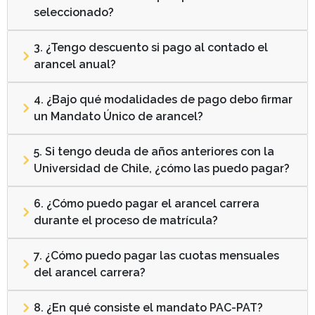
seleccionado?
3. ¿Tengo descuento si pago al contado el
arancel anual?
4. ¿Bajo qué modalidades de pago debo firmar
un Mandato Único de arancel?
5. Si tengo deuda de años anteriores con la
Universidad de Chile, ¿cómo las puedo pagar?
6. ¿Cómo puedo pagar el arancel carrera
durante el proceso de matrícula?
7. ¿Cómo puedo pagar las cuotas mensuales
del arancel carrera?
8. ¿En qué consiste el mandato PAC-PAT?