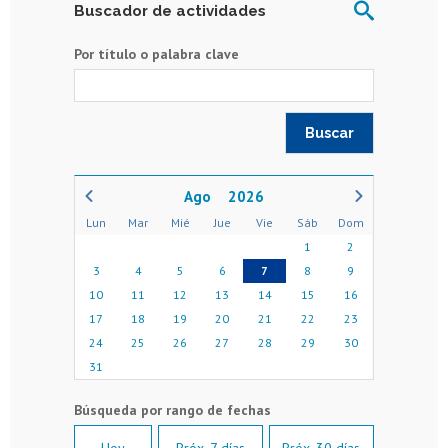
Buscador de actividades
Por título o palabra clave
2026
Lun
Mar
Mié
Jue
Vie
Sáb
Dom
1
2
3
4
5
6
7
8
9
10
11
12
13
14
15
16
17
18
19
20
21
22
23
24
25
26
27
28
29
30
31