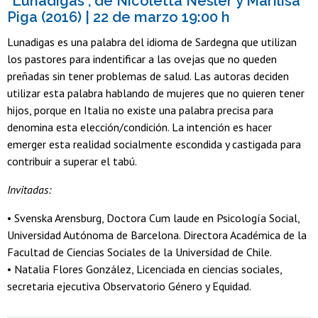
"Lunadigas", de Nicoletta Nesler y Marilisa
Piga (2016) | 22 de marzo 19:00 h
Lunadigas es una palabra del idioma de Sardegna que utilizan
los pastores para indentificar a las ovejas que no queden
preñadas sin tener problemas de salud. Las autoras deciden
utilizar esta palabra hablando de mujeres que no quieren tener
hijos, porque en Italia no existe una palabra precisa para
denomina esta elección/condición. La intención es hacer
emerger esta realidad socialmente escondida y castigada para
contribuir a superar el tabú.
Invitadas:
• Svenska Arensburg, Doctora Cum laude en Psicología Social,
Universidad Autónoma de Barcelona. Directora Académica de la
Facultad de Ciencias Sociales de la Universidad de Chile.
• Natalia Flores González, Licenciada en ciencias sociales,
secretaria ejecutiva Observatorio Género y Equidad.