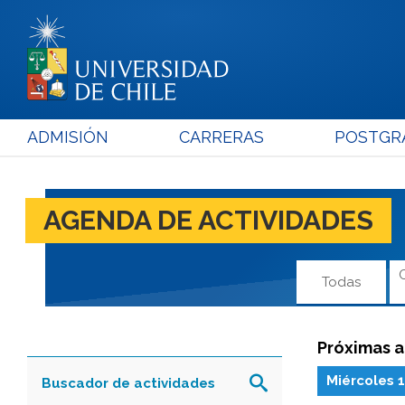
ADMISIÓN
CARRERAS
POSTGR
AGENDA DE ACTIVIDADES
Todas
Próximas a
Miércoles 
Buscador de actividades