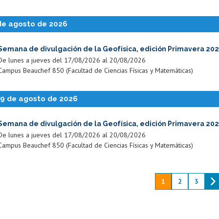
de agosto de 2026
Semana de divulgación de la Geofísica, edición Primavera 20
De lunes a jueves del 17/08/2026 al 20/08/2026
Campus Beauchef 850 (Facultad de Ciencias Físicas y Matemáticas)
19 de agosto de 2026
Semana de divulgación de la Geofísica, edición Primavera 20
De lunes a jueves del 17/08/2026 al 20/08/2026
Campus Beauchef 850 (Facultad de Ciencias Físicas y Matemáticas)
1
2
3