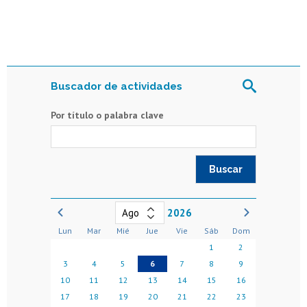
Buscador de actividades
Por título o palabra clave
2026
Lun
Mar
Mié
Jue
Vie
Sáb
Dom
1
2
3
4
5
6
7
8
9
10
11
12
13
14
15
16
17
18
19
20
21
22
23