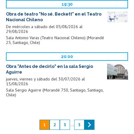
19:30
Obra de teatro "No sé. Beckett" en el Teatro
Nacional Chileno
De miércoles a sábado del 05/08/2026 al
29/08/2026
Sala Antonio Varas (Teatro Nacional Chileno) (Morandé
25, Santiago, Chile)
20:00
Obra "Antes de decirlo" en la sala Sergio
Aguirre
jueves, viernes y sábado del 30/07/2026 al
15/08/2026
Sala Sergio Aguirre (Morandé 750, Santiago, Santiago,
Chile)
1
2
3
...
5