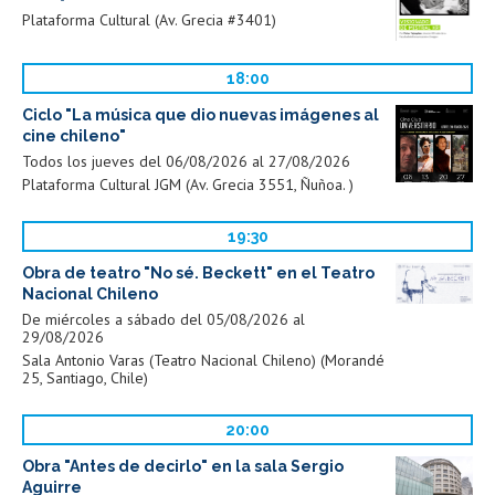
Plataforma Cultural (Av. Grecia #3401)
18:00
Ciclo "La música que dio nuevas imágenes al
cine chileno"
Todos los jueves del 06/08/2026 al 27/08/2026
Plataforma Cultural JGM (Av. Grecia 3551, Ñuñoa. )
19:30
Obra de teatro "No sé. Beckett" en el Teatro
Nacional Chileno
De miércoles a sábado del 05/08/2026 al
29/08/2026
Sala Antonio Varas (Teatro Nacional Chileno) (Morandé
25, Santiago, Chile)
20:00
Obra "Antes de decirlo" en la sala Sergio
Aguirre