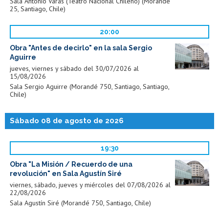
Sala Antonio Varas (Teatro Nacional Chileno) (Morandé
25, Santiago, Chile)
20:00
Obra "Antes de decirlo" en la sala Sergio
Aguirre
jueves, viernes y sábado del 30/07/2026 al
15/08/2026
Sala Sergio Aguirre (Morandé 750, Santiago, Santiago,
Chile)
Sábado 08 de agosto de 2026
19:30
Obra "La Misión / Recuerdo de una
revolución" en Sala Agustín Siré
viernes, sábado, jueves y miércoles del 07/08/2026 al
22/08/2026
Sala Agustín Siré (Morandé 750, Santiago, Chile)