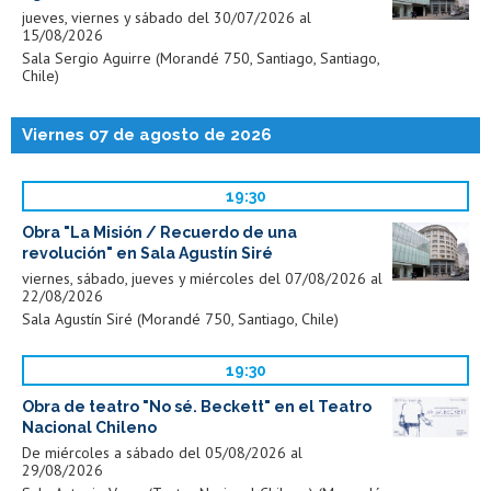
jueves, viernes y sábado del 30/07/2026 al
15/08/2026
Sala Sergio Aguirre (Morandé 750, Santiago, Santiago,
Chile)
Viernes 07 de agosto de 2026
19:30
Obra "La Misión / Recuerdo de una
revolución" en Sala Agustín Siré
viernes, sábado, jueves y miércoles del 07/08/2026 al
22/08/2026
Sala Agustín Siré (Morandé 750, Santiago, Chile)
19:30
Obra de teatro "No sé. Beckett" en el Teatro
Nacional Chileno
De miércoles a sábado del 05/08/2026 al
29/08/2026