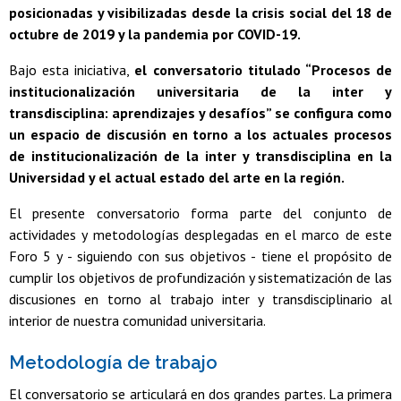
posicionadas y visibilizadas desde la crisis social del 18 de
octubre de 2019 y la pandemia por COVID-19.
Bajo esta iniciativa,
el conversatorio titulado “Procesos de
institucionalización universitaria de la inter y
transdisciplina: aprendizajes y desafíos” se configura como
un espacio de discusión en torno a los actuales procesos
de institucionalización de la inter y transdisciplina en la
Universidad y el actual estado del arte en la región.
El presente conversatorio forma parte del conjunto de
actividades y metodologías desplegadas en el marco de este
Foro 5 y - siguiendo con sus objetivos - tiene el propósito de
cumplir los objetivos de profundización y sistematización de las
discusiones en torno al trabajo inter y transdisciplinario al
interior de nuestra comunidad universitaria.
Metodología de trabajo
El conversatorio se articulará en dos grandes partes. La primera