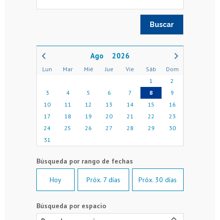
2026
Lun
Mar
Mié
Jue
Vie
Sáb
Dom
1
2
3
4
5
6
7
8
9
10
11
12
13
14
15
16
17
18
19
20
21
22
23
24
25
26
27
28
29
30
31
Hoy
Próx. 7 días
Próx. 30 días
Búsqueda por espacio