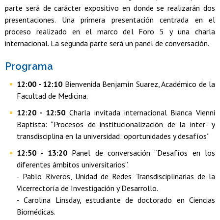
parte será de carácter expositivo en donde se realizarán dos
presentaciones. Una primera presentación centrada en el
proceso realizado en el marco del Foro 5 y una charla
internacional. La segunda parte será un panel de conversación.
Programa
12:00 - 12:10
Bienvenida Benjamín Suarez, Académico de la
Facultad de Medicina.
12:20 - 12:50
Charla invitada internacional Bianca Vienni
Baptista: “Procesos de institucionalización de la inter- y
transdisciplina en la universidad: oportunidades y desafíos”
12:50 - 13:20
Panel de conversación “Desafíos en los
diferentes ámbitos universitarios”.
- Pablo Riveros, Unidad de Redes Transdisciplinarias de la
Vicerrectoría de Investigación y Desarrollo.
- Carolina Linsday, estudiante de doctorado en Ciencias
Biomédicas.