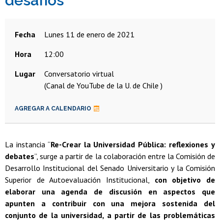
desafíos"
Fecha
lunes 11 de enero de 2021
Hora
12:00
Lugar
Conversatorio virtual
(Canal de YouTube de la U. de Chile )
AGREGAR A CALENDARIO
La instancia “
Re-Crear la Universidad Pública: reflexiones y
debates
”, surge a partir de la colaboración entre la Comisión de
Desarrollo Institucional del Senado Universitario y la Comisión
Superior de Autoevaluación Institucional,
con objetivo de
elaborar una agenda de discusión en aspectos que
apunten a contribuir con una mejora sostenida del
conjunto de la universidad, a partir de las problemáticas