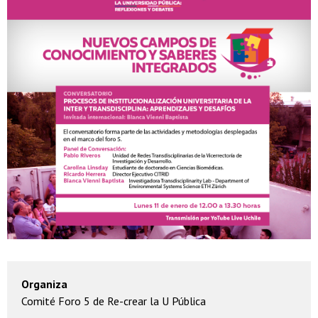
Organiza
Comité Foro 5 de Re-crear la U Pública