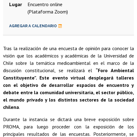
Lugar
Encuentro online
(Plataforma Zoom)
AGREGAR A CALENDARIO
Tras la realización de una encuesta de opinión para conocer la
visión que los académicos y académicas de la Universidad de
Chile sobre la temática medioambiental en el marco de la
discusión constitucional, se realizará el
“Foro Ambiental
Constituyente”. Este evento virtual desplegará talleres
con el objetivo de desarrollar espacios de encuentro y
debate entre la comunidad universitaria, el sector público,
el mundo privado y los distintos sectores de la sociedad
chilena
.
Durante la instancia se dictará una breve exposición sobre
PROMA, para luego proceder con la exposición de los
principales resultados de las encuestas. Posteriormente, se