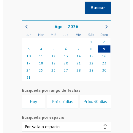
2026
Lun
Mar
Mié
Jue
Vie
Sáb
Dom
1
2
3
4
5
6
7
8
9
10
11
12
13
14
15
16
17
18
19
20
21
22
23
24
25
26
27
28
29
30
31
Hoy
Próx. 7 días
Próx. 30 días
Búsqueda por espacio