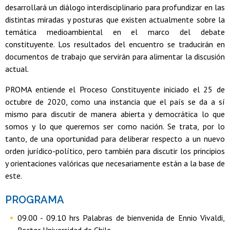
desarrollará un diálogo interdisciplinario para profundizar en las
distintas miradas y posturas que existen actualmente sobre la
temática medioambiental en el marco del debate
constituyente. Los resultados del encuentro se traducirán en
documentos de trabajo que servirán para alimentar la discusión
actual.
PROMA entiende el Proceso Constituyente iniciado el 25 de
octubre de 2020, como una instancia que el país se da a sí
mismo para discutir de manera abierta y democrática lo que
somos y lo que queremos ser como nación. Se trata, por lo
tanto, de una oportunidad para deliberar respecto a un nuevo
orden jurídico-político, pero también para discutir los principios
y orientaciones valóricas que necesariamente están a la base de
este.
PROGRAMA
09.00 - 09.10 hrs Palabras de bienvenida de Ennio Vivaldi,