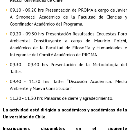
Rector Universidad de Chile.
09.10 - 09.20 hrs Presentación de PROMA a cargo de Javier
A. Simonetti, Académico de la Facultad de Ciencias y
Coordinador Académico del Programa.
09.20 - 09.30 hrs Presentación Resultados Encuestas Foro
Ambiental Constituyente a cargo de Mauricio Folchi,
Académico de la Facultad de Filosofía y Humanidades e
Integrante del Comité Académico de PROMA.
09.30 - 09.40 hrs Presentación de la Metodología del
Taller.
09.40 - 11.20 hrs Taller “Discusión Académica: Medio
Ambiente y Nueva Constitución”.
11.20 - 11.30 hrs Palabras de cierre y agradecimiento.
La actividad está dirigida a académicos y académicas de la
Universidad de Chile.
Inscripciones
disponibles en el siguiente