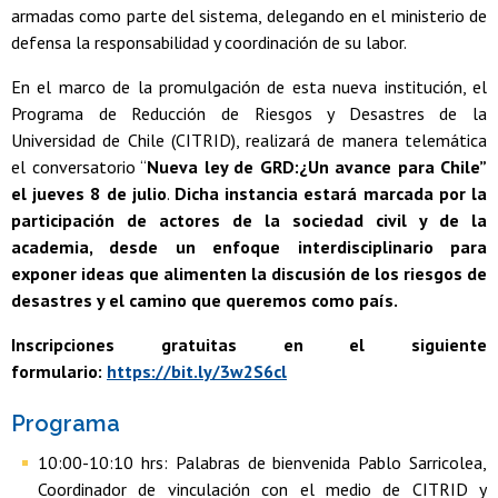
armadas como parte del sistema, delegando en el ministerio de
defensa la responsabilidad y coordinación de su labor.
En el marco de la promulgación de esta nueva institución, el
Programa de Reducción de Riesgos y Desastres de la
Universidad de Chile (CITRID), realizará de manera telemática
el conversatorio “
Nueva ley de GRD:¿Un avance para Chile”
el jueves 8 de julio
.
Dicha instancia estará marcada por la
participación de actores de la sociedad civil y de la
academia, desde un enfoque interdisciplinario para
exponer ideas que alimenten la discusión de los riesgos de
desastres y el camino que queremos como país.
Inscripciones gratuitas en el siguiente
formulario:
https://bit.ly/3w2S6cl
Programa
10:00-10:10 hrs: Palabras de bienvenida Pablo Sarricolea,
Coordinador de vinculación con el medio de CITRID y