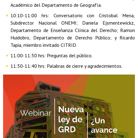
Académico del Departamento de Geografía.
10:10-11:00 hrs: Conversatorio con Cristobal Mena,
Subdirector Nacional ONEMI; Daniela Ejsmentewickz,
Departamento de Enseñanza Clínica del Derecho; Ramon
Huidobro, Departamento de Derecho Público; y Ricardo
Tapia, miembro invitado CITRID.
11:00-11:30 hrs: Preguntas del público.
11:30-11:40 hrs: Palabras de cierre y agradecimientos.