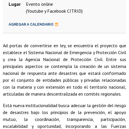
Lugar
Evento online
(Youtube y Facebook CITRID)
AGREGAR A CALENDARIO
Ad portas de convertirse en ley, se encuentra el proyecto que
establece el Sistema Nacional de Emergencia y Protección Civil
y crea la Agencia Nacional de Protección Civil. Entre sus
principales aspectos se contempla la creación de un sistema
nacional de respuesta ante desastres que estará conformado
por el conjunto de entidades públicas y privadas relacionadas
con la materia y con extensión en todo el territorio nacional,
articuladas de manera descentralizada en comités regionales.
Está nueva institucionalidad busca adecuar la gestión del riesgo
de desastres bajo los principios de la prevención, el apoyo
mutuo, la coordinación, transparencia, participación,
escalabilidad y oportunidad, incorporando a las Fuerzas