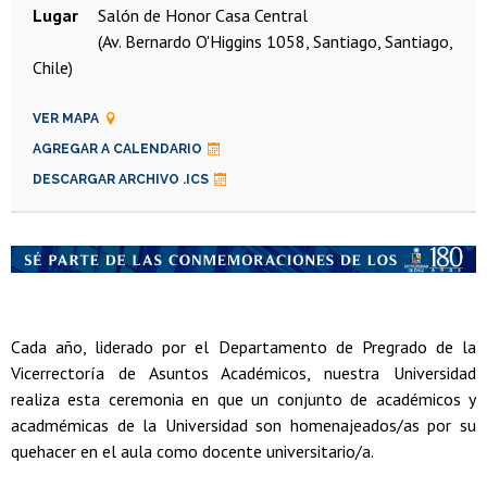
Lugar
Salón de Honor Casa Central
(Av. Bernardo O'Higgins 1058, Santiago, Santiago,
Chile)
VER MAPA
AGREGAR A CALENDARIO
DESCARGAR ARCHIVO .ICS
Cada año, liderado por el Departamento de Pregrado de la
Vicerrectoría de Asuntos Académicos, nuestra Universidad
realiza esta ceremonia en que un conjunto de académicos y
acadmémicas de la Universidad son homenajeados/as por su
quehacer en el aula como docente universitario/a.