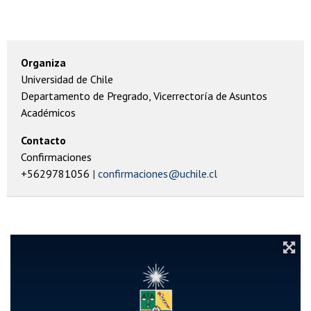
Organiza
Universidad de Chile
Departamento de Pregrado, Vicerrectoría de Asuntos
Académicos
Contacto
Confirmaciones
+5629781056
confirmaciones@uchile.cl