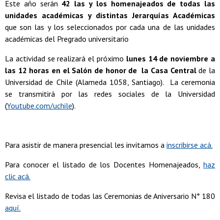
Este año serán
42 las y los homenajeados de todas las
unidades académicas y distintas Jerarquías Académicas
que son las y los seleccionados por cada una de las unidades
académicas del Pregrado universitario
La actividad se realizará el próximo
lunes 14 de noviembre a
las 12 horas en el Salón de honor de la Casa Central
de la
Universidad de Chile (Alameda 1058, Santiago). La ceremonia
se transmitirá por las redes sociales de la Universidad
(
Youtube.com/uchile
).
Para asistir de manera presencial les invitamos a
inscribirse acá.
Para conocer el listado de los Docentes Homenajeados,
haz
clic acá.
Revisa el listado de todas las Ceremonias de Aniversario N° 180
aquí.