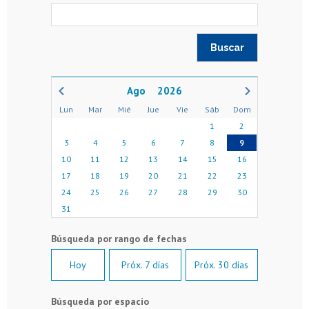
2026
Lun
Mar
Mié
Jue
Vie
Sáb
Dom
1
2
3
4
5
6
7
8
9
10
11
12
13
14
15
16
17
18
19
20
21
22
23
24
25
26
27
28
29
30
31
Hoy
Próx. 7 días
Próx. 30 días
Búsqueda por espacio