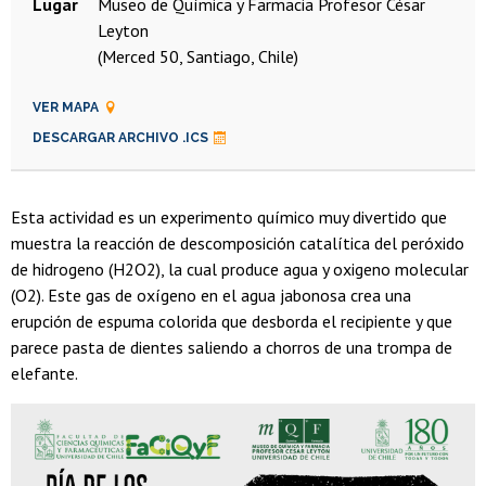
Lugar
Museo de Química y Farmacia Profesor César
Leyton
(Merced 50, Santiago, Chile)
VER MAPA
DESCARGAR ARCHIVO .ICS
Esta actividad es un experimento químico muy divertido que
muestra la reacción de descomposición catalítica del peróxido
de hidrogeno (H2O2), la cual produce agua y oxigeno molecular
(O2). Este gas de oxígeno en el agua jabonosa crea una
erupción de espuma colorida que desborda el recipiente y que
parece pasta de dientes saliendo a chorros de una trompa de
elefante.