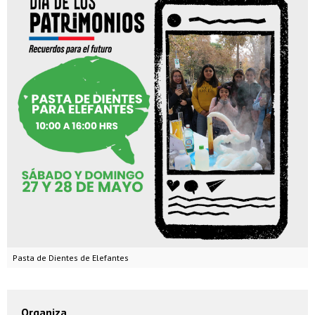
Pasta de Dientes de Elefantes
Organiza