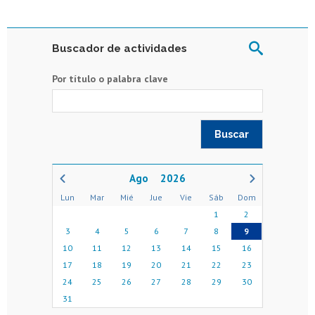
Buscador de actividades
Por título o palabra clave
2026
Lun
Mar
Mié
Jue
Vie
Sáb
Dom
1
2
3
4
5
6
7
8
9
10
11
12
13
14
15
16
17
18
19
20
21
22
23
24
25
26
27
28
29
30
31