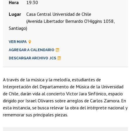
Hora
19:30
Lugar
Casa Central Universidad de Chile
(Avenida Libertador Bernardo O'Higgins 1058,
Santiago)
VER MAPA
AGREGAR A CALENDARIO
DESCARGAR ARCHIVO .ICS
A través de la música y la melodía, estudiantes de
Interpretación del Departamento de Música de la Universidad
de Chile, darán vida al concierto Víctor Jara Sinfónico, espacio
dirigido por Israel Olivares sobre arreglos de Carlos Zamora. En
esta instancia, se busca relevar la obra del intérprete nacional y
rememorar sus principales piezas.