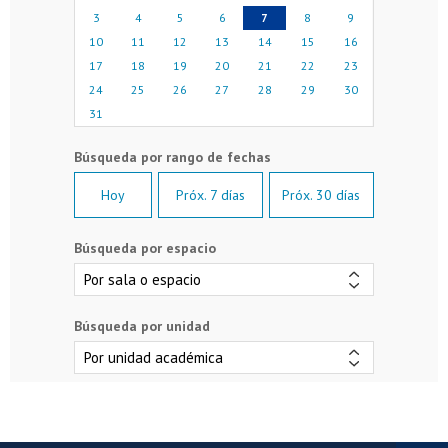
3
4
5
6
7
8
9
10
11
12
13
14
15
16
17
18
19
20
21
22
23
24
25
26
27
28
29
30
31
Hoy
Próx. 7 días
Próx. 30 días
Búsqueda por espacio
Búsqueda por unidad