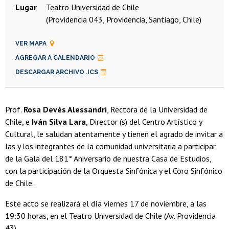
Lugar
Teatro Universidad de Chile
(Providencia 043, Providencia, Santiago, Chile)
VER MAPA
AGREGAR A CALENDARIO
DESCARGAR ARCHIVO .ICS
Prof.
Rosa Devés Alessandri
, Rectora de la Universidad de
Chile, e
Iván Silva Lara
, Director (s) del Centro Artístico y
Cultural, le saludan atentamente y tienen el agrado de invitar a
las y los integrantes de la comunidad universitaria a participar
de la Gala del 181° Aniversario de nuestra Casa de Estudios,
con la participación de la Orquesta Sinfónica y el Coro Sinfónico
de Chile.
Este acto se realizará el día viernes 17 de noviembre, a las
19:30 horas, en el Teatro Universidad de Chile (Av. Providencia
43).