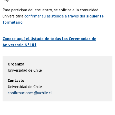
Para participar del encuentro, se solicita a la comunidad
universitaria
confirmar su asistencia a través del
siguiente
formulario
.
Conoce aquí el listado de todas las Ceremonias de
Aniversario N°181
Organiza
Universidad de Chile
Contacto
Universidad de Chile
confirmaciones@uchile.cl