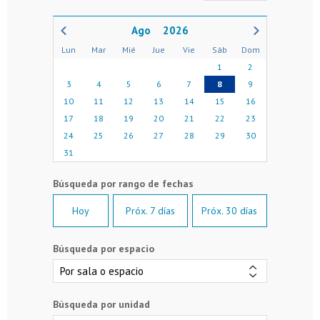
2026
Lun
Mar
Mié
Jue
Vie
Sáb
Dom
1
2
3
4
5
6
7
8
9
10
11
12
13
14
15
16
17
18
19
20
21
22
23
24
25
26
27
28
29
30
31
Hoy
Próx. 7 días
Próx. 30 días
Búsqueda por espacio
Búsqueda por unidad