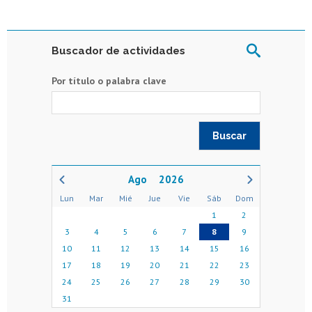
Buscador de actividades
Por título o palabra clave
2026
Lun
Mar
Mié
Jue
Vie
Sáb
Dom
1
2
3
4
5
6
7
8
9
10
11
12
13
14
15
16
17
18
19
20
21
22
23
24
25
26
27
28
29
30
31