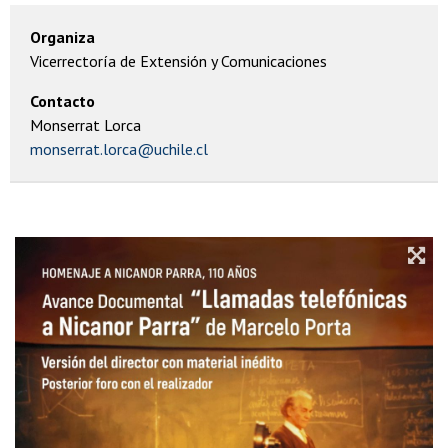
Organiza
Vicerrectoría de Extensión y Comunicaciones
Contacto
Monserrat Lorca
monserrat.lorca@uchile.cl