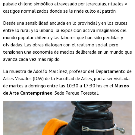
paisaje chileno simbólico atravesado por jerarquías, rituales y
castigos normalizados donde se le rinde culto al patrón.
Desde una sensibilidad anclada en lo provincial y en los cruces
entre lo rural y lo urbano, la exposición activa imaginarios del
mundo popular chileno y las labores que han sido perdidas y
olvidadas. Las obras dialogan con el realismo social, pero
tensionan una economía de medios deliberada en un mundo que
avanza cada vez más rápido.
La muestra de Adolfo Martínez, profesor del Departamento de
Artes Visuales (DAV) de la Facultad de Artes, podra ser visitada
de martes a domingo entre las 10:30 a 17:30 hrs.en el
Museo
de Arte Contempráneo
, Sede Parque Forestal.