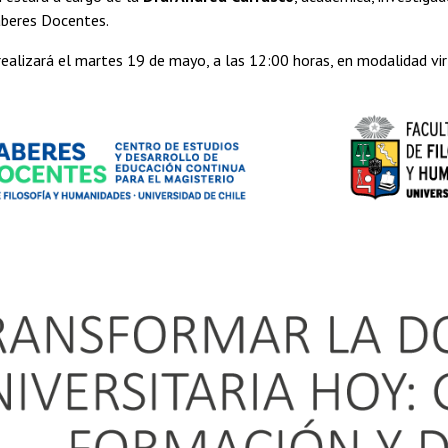
aberes Docentes.
realizará el martes 19 de mayo, a las 12:00 horas, en modalidad vir