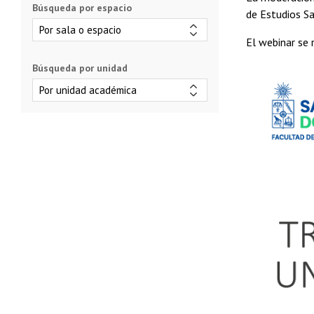
Búsqueda por espacio
de Estudios S
El webinar se 
Búsqueda por unidad