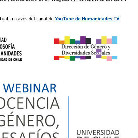
tual, a través del canal de
YouTube de Humanidades TV
.