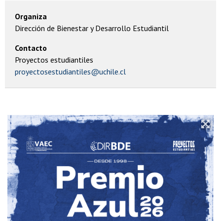
Organiza
Dirección de Bienestar y Desarrollo Estudiantil
Contacto
Proyectos estudiantiles
proyectosestudiantiles@uchile.cl