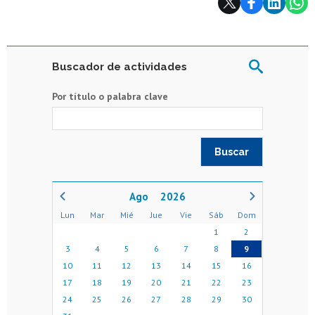
Buscador de actividades
Por título o palabra clave
2026
Lun
Mar
Mié
Jue
Vie
Sáb
Dom
1
2
3
4
5
6
7
8
9
10
11
12
13
14
15
16
17
18
19
20
21
22
23
24
25
26
27
28
29
30