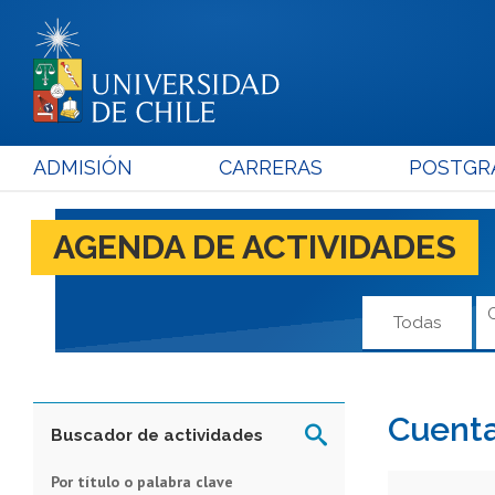
ADMISIÓN
CARRERAS
POSTGR
AGENDA DE ACTIVIDADES
Todas
Cuenta
Buscador de actividades
Por título o palabra clave