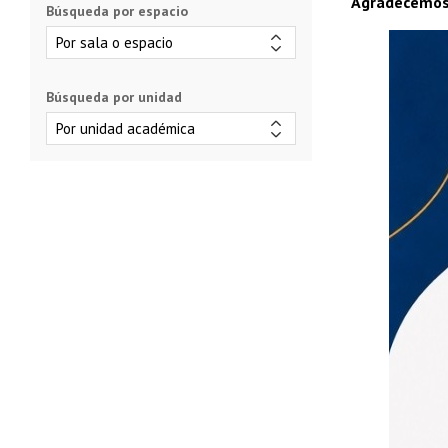
Agradecemos 
Búsqueda por espacio
Búsqueda por unidad