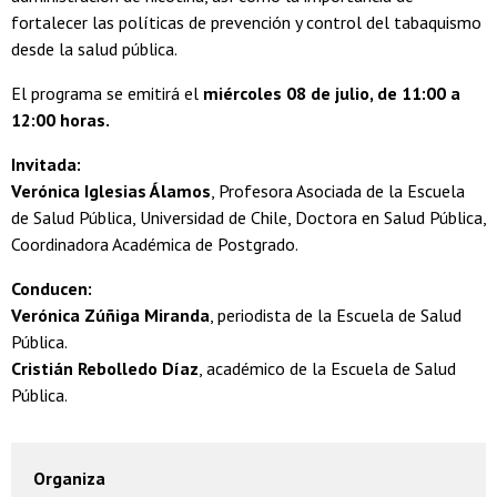
fortalecer las políticas de prevención y control del tabaquismo
desde la salud pública.
El programa se emitirá el
miércoles 08 de julio, de 11:00 a
12:00 horas.
Invitada:
Verónica Iglesias Álamos
, Profesora Asociada de la Escuela
de Salud Pública, Universidad de Chile, Doctora en Salud Pública,
Coordinadora Académica de Postgrado.
Conducen:
Verónica Zúñiga Miranda
, periodista de la Escuela de Salud
Pública.
Cristián Rebolledo Díaz
, académico de la Escuela de Salud
Pública.
Organiza