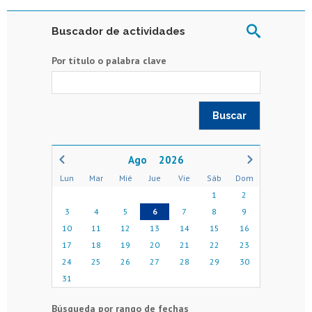
Buscador de actividades
Por título o palabra clave
2026
Lun
Mar
Mié
Jue
Vie
Sáb
Dom
1
2
3
4
5
6
7
8
9
10
11
12
13
14
15
16
17
18
19
20
21
22
23
24
25
26
27
28
29
30
31