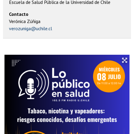
Escuela de Salud Pública de la Universidad de Chile
Contacto
Verónica Zúñiga
verozuniga@uchile.cl