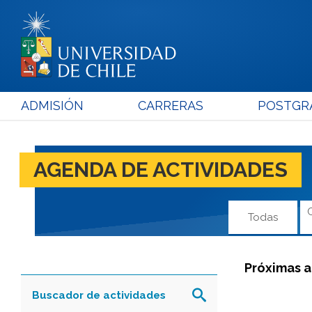
ADMISIÓN
CARRERAS
POSTGR
AGENDA DE ACTIVIDADES
Todas
Próximas a
Buscador de actividades