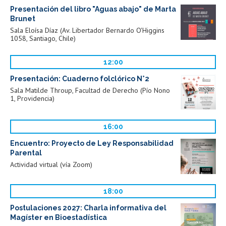
Presentación del libro "Aguas abajo" de Marta
Brunet
Sala Eloísa Díaz (Av. Libertador Bernardo O'Higgins
1058, Santiago, Chile)
12:00
Presentación: Cuaderno folclórico N°2
Sala Matilde Throup, Facultad de Derecho (Pío Nono
1, Providencia)
16:00
Encuentro: Proyecto de Ley Responsabilidad
Parental
Actividad virtual (vía Zoom)
18:00
Postulaciones 2027: Charla informativa del
Magíster en Bioestadística