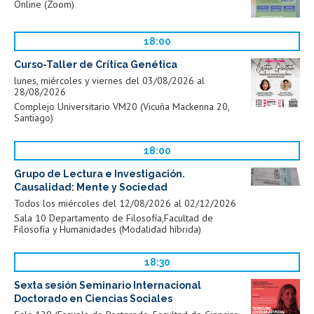
Online (Zoom)
18:00
Curso-Taller de Crítica Genética
lunes, miércoles y viernes del 03/08/2026 al
28/08/2026
Complejo Universitario VM20 (Vicuña Mackenna 20,
Santiago)
18:00
Grupo de Lectura e Investigación.
Causalidad: Mente y Sociedad
Todos los miércoles del 12/08/2026 al 02/12/2026
Sala 10 Departamento de Filosofía,Facultad de
Filosofía y Humanidades (Modalidad híbrida)
18:30
Sexta sesión Seminario Internacional
Doctorado en Ciencias Sociales