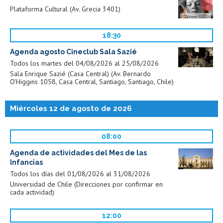
Plataforma Cultural (Av. Grecia 3401)
18:30
Agenda agosto Cineclub Sala Sazié
Todos los martes del 04/08/2026 al 25/08/2026
Sala Enrique Sazié (Casa Central) (Av. Bernardo
O'Higgins 1058, Casa Central, Santiago, Santiago, Chile)
Miércoles 12 de agosto de 2026
08:00
Agenda de actividades del Mes de las
Infancias
Todos los días del 01/08/2026 al 31/08/2026
Universidad de Chile (Direcciones por confirmar en
cada actividad)
12:00