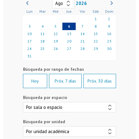
2026
Lun
Mar
Mié
Jue
Vie
Sáb
Dom
1
2
3
4
5
6
7
8
9
10
11
12
13
14
15
16
17
18
19
20
21
22
23
24
25
26
27
28
29
30
31
Hoy
Próx. 7 días
Próx. 30 días
Búsqueda por espacio
Búsqueda por unidad