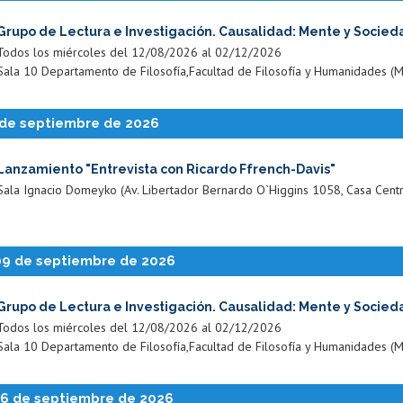
Grupo de Lectura e Investigación. Causalidad: Mente y Socied
Todos los miércoles del 12/08/2026 al 02/12/2026
Sala 10 Departamento de Filosofía,Facultad de Filosofía y Humanidades (M
 de septiembre de 2026
Lanzamiento "Entrevista con Ricardo Ffrench-Davis"
Sala Ignacio Domeyko (Av. Libertador Bernardo O`Higgins 1058, Casa Central
09 de septiembre de 2026
Grupo de Lectura e Investigación. Causalidad: Mente y Socied
Todos los miércoles del 12/08/2026 al 02/12/2026
Sala 10 Departamento de Filosofía,Facultad de Filosofía y Humanidades (M
16 de septiembre de 2026