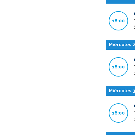
18:00
Miércoles 
18:00
Miércoles 
18:00