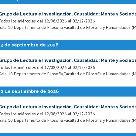
Grupo de Lectura e Investigación. Causalidad: Mente y Socied
Todos los miércoles del 12/08/2026 al 02/12/2026
Sala 10 Departamento de Filosofía,Facultad de Filosofía y Humanidades (M
23 de septiembre de 2026
Grupo de Lectura e Investigación. Causalidad: Mente y Socied
Todos los miércoles del 12/08/2026 al 02/12/2026
Sala 10 Departamento de Filosofía,Facultad de Filosofía y Humanidades (M
30 de septiembre de 2026
Grupo de Lectura e Investigación. Causalidad: Mente y Socied
Todos los miércoles del 12/08/2026 al 02/12/2026
Sala 10 Departamento de Filosofía,Facultad de Filosofía y Humanidades (M