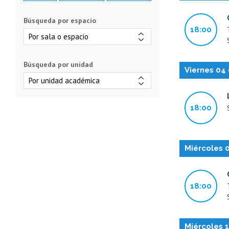
Búsqueda por espacio
18:00
Búsqueda por unidad
Viernes 04
18:00
Miércoles 
18:00
Miércoles 