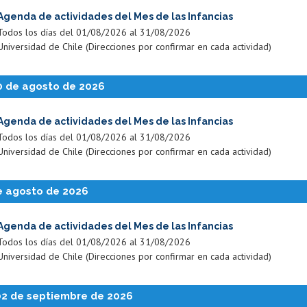
Agenda de actividades del Mes de las Infancias
Todos los días del 01/08/2026 al 31/08/2026
Universidad de Chile (Direcciones por confirmar en cada actividad)
 de agosto de 2026
Agenda de actividades del Mes de las Infancias
Todos los días del 01/08/2026 al 31/08/2026
Universidad de Chile (Direcciones por confirmar en cada actividad)
e agosto de 2026
Agenda de actividades del Mes de las Infancias
Todos los días del 01/08/2026 al 31/08/2026
Universidad de Chile (Direcciones por confirmar en cada actividad)
02 de septiembre de 2026