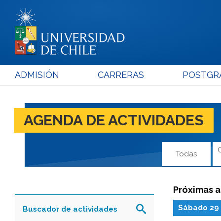
ADMISIÓN
CARRERAS
POSTGR
AGENDA DE ACTIVIDADES
Todas
Próximas a
Sábado 29 
Buscador de actividades