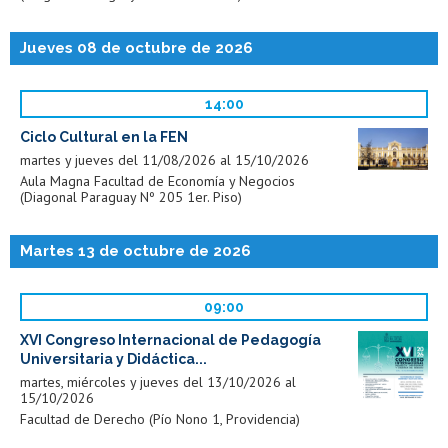
Jueves 08 de octubre de 2026
14:00
Ciclo Cultural en la FEN
martes y jueves del 11/08/2026 al 15/10/2026
Aula Magna Facultad de Economía y Negocios
(Diagonal Paraguay Nº 205 1er. Piso)
Martes 13 de octubre de 2026
09:00
XVI Congreso Internacional de Pedagogía
Universitaria y Didáctica...
martes, miércoles y jueves del 13/10/2026 al
15/10/2026
Facultad de Derecho (Pío Nono 1, Providencia)