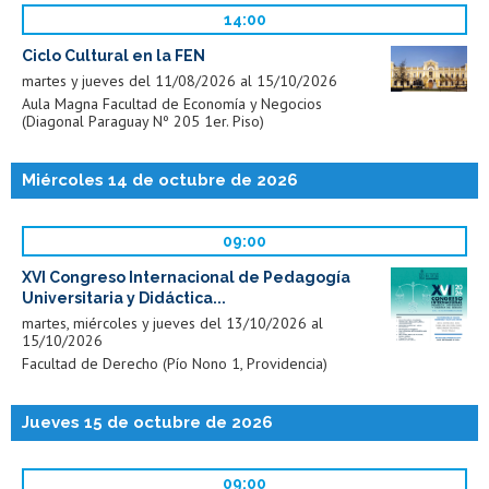
14:00
Ciclo Cultural en la FEN
martes y jueves del 11/08/2026 al 15/10/2026
Aula Magna Facultad de Economía y Negocios
(Diagonal Paraguay Nº 205 1er. Piso)
Miércoles 14 de octubre de 2026
09:00
XVI Congreso Internacional de Pedagogía
Universitaria y Didáctica...
martes, miércoles y jueves del 13/10/2026 al
15/10/2026
Facultad de Derecho (Pío Nono 1, Providencia)
Jueves 15 de octubre de 2026
09:00