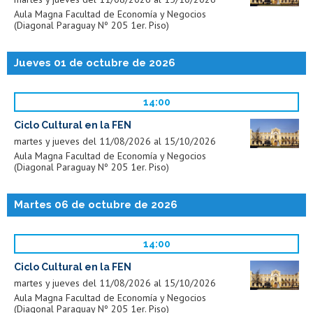
Aula Magna Facultad de Economía y Negocios
(Diagonal Paraguay Nº 205 1er. Piso)
Jueves 01 de octubre de 2026
14:00
Ciclo Cultural en la FEN
martes y jueves del 11/08/2026 al 15/10/2026
Aula Magna Facultad de Economía y Negocios
(Diagonal Paraguay Nº 205 1er. Piso)
Martes 06 de octubre de 2026
14:00
Ciclo Cultural en la FEN
martes y jueves del 11/08/2026 al 15/10/2026
Aula Magna Facultad de Economía y Negocios
(Diagonal Paraguay Nº 205 1er. Piso)