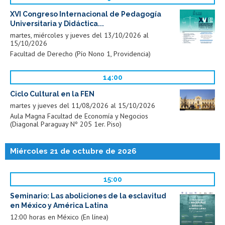
XVI Congreso Internacional de Pedagogía
Universitaria y Didáctica...
martes, miércoles y jueves del 13/10/2026 al
15/10/2026
Facultad de Derecho (Pío Nono 1, Providencia)
14:00
Ciclo Cultural en la FEN
martes y jueves del 11/08/2026 al 15/10/2026
Aula Magna Facultad de Economía y Negocios
(Diagonal Paraguay Nº 205 1er. Piso)
Miércoles 21 de octubre de 2026
15:00
Seminario: Las aboliciones de la esclavitud
en México y América Latina
12:00 horas en México (En línea)