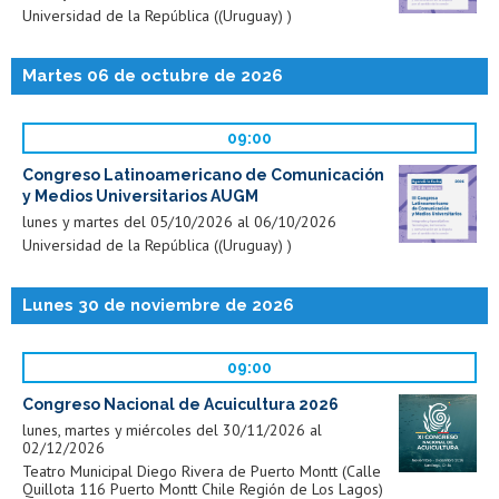
Universidad de la República ((Uruguay) )
Martes 06 de octubre de 2026
09:00
Congreso Latinoamericano de Comunicación
y Medios Universitarios AUGM
lunes y martes del 05/10/2026 al 06/10/2026
Universidad de la República ((Uruguay) )
Lunes 30 de noviembre de 2026
09:00
Congreso Nacional de Acuicultura 2026
lunes, martes y miércoles del 30/11/2026 al
02/12/2026
Teatro Municipal Diego Rivera de Puerto Montt (Calle
Quillota 116 Puerto Montt Chile Región de Los Lagos)