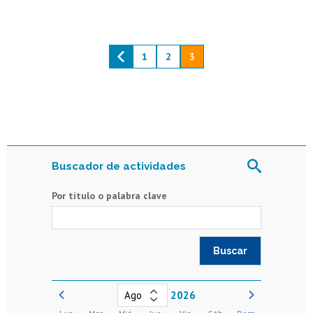
1
2
3
Buscador de actividades
Por título o palabra clave
2026