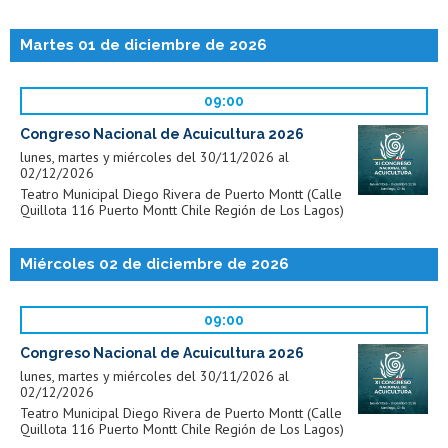
Martes 01 de diciembre de 2026
09:00
Congreso Nacional de Acuicultura 2026
lunes, martes y miércoles del 30/11/2026 al
02/12/2026
Teatro Municipal Diego Rivera de Puerto Montt (Calle
Quillota 116 Puerto Montt Chile Región de Los Lagos)
Miércoles 02 de diciembre de 2026
09:00
Congreso Nacional de Acuicultura 2026
lunes, martes y miércoles del 30/11/2026 al
02/12/2026
Teatro Municipal Diego Rivera de Puerto Montt (Calle
Quillota 116 Puerto Montt Chile Región de Los Lagos)