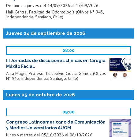
De lunes a jueves del 14/09/2026 al 17/09/2026
Hall Central Facultad de Odontología (Olivos N° 943,
Independencia, Santiago, Chile)
Jueves 24 de septiembre de 2026
08:00
III Jornadas de discusiones clínicas en Cirugía
Máxilo Facial.
Aula Magna Profesor Luis Silvio Ciocca Gómez (Olivos
N° 943, Independencia, Santiago, Chile)
Lunes 05 de octubre de 2026
09:00
Congreso Latinoamericano de Comunicación
y Medios Universitarios AUGM
lunes y martes del 05/10/2026 al 06/10/2026