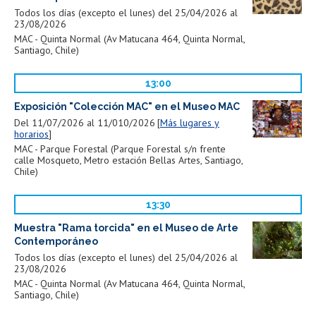
Todos los días (excepto el lunes) del 25/04/2026 al
23/08/2026
MAC - Quinta Normal (Av Matucana 464, Quinta Normal,
Santiago, Chile)
13:00
Exposición "Colección MAC" en el Museo MAC
Del 11/07/2026 al 11/010/2026
Más lugares y
horarios
MAC - Parque Forestal (Parque Forestal s/n frente
calle Mosqueto, Metro estación Bellas Artes, Santiago,
Chile)
13:30
Muestra "Rama torcida" en el Museo de Arte
Contemporáneo
Todos los días (excepto el lunes) del 25/04/2026 al
23/08/2026
MAC - Quinta Normal (Av Matucana 464, Quinta Normal,
Santiago, Chile)