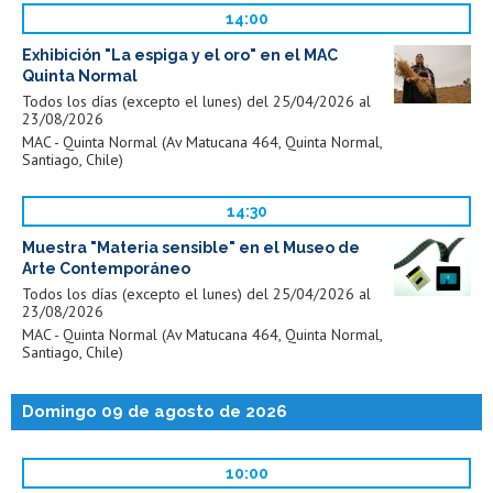
14:00
Exhibición "La espiga y el oro" en el MAC
Quinta Normal
Todos los días (excepto el lunes) del 25/04/2026 al
23/08/2026
MAC - Quinta Normal (Av Matucana 464, Quinta Normal,
Santiago, Chile)
14:30
Muestra "Materia sensible" en el Museo de
Arte Contemporáneo
Todos los días (excepto el lunes) del 25/04/2026 al
23/08/2026
MAC - Quinta Normal (Av Matucana 464, Quinta Normal,
Santiago, Chile)
Domingo 09 de agosto de 2026
10:00