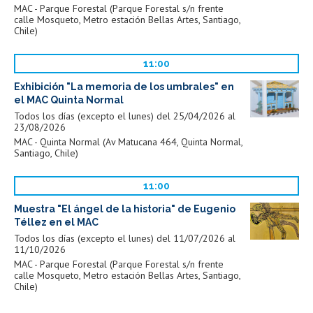
MAC - Parque Forestal (Parque Forestal s/n frente
calle Mosqueto, Metro estación Bellas Artes, Santiago,
Chile)
11:00
Exhibición "La memoria de los umbrales" en
el MAC Quinta Normal
Todos los días (excepto el lunes) del 25/04/2026 al
23/08/2026
MAC - Quinta Normal (Av Matucana 464, Quinta Normal,
Santiago, Chile)
11:00
Muestra "El ángel de la historia" de Eugenio
Téllez en el MAC
Todos los días (excepto el lunes) del 11/07/2026 al
11/10/2026
MAC - Parque Forestal (Parque Forestal s/n frente
calle Mosqueto, Metro estación Bellas Artes, Santiago,
Chile)