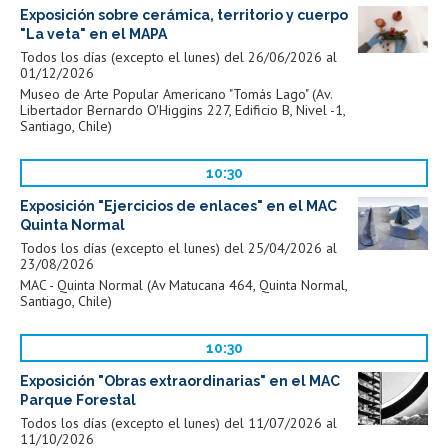
Exposición sobre cerámica, territorio y cuerpo
"La veta" en el MAPA
Todos los días (excepto el lunes) del 26/06/2026 al
01/12/2026
Museo de Arte Popular Americano "Tomás Lago" (Av.
Libertador Bernardo O'Higgins 227, Edificio B, Nivel -1,
Santiago, Chile)
10:30
Exposición "Ejercicios de enlaces" en el MAC
Quinta Normal
Todos los días (excepto el lunes) del 25/04/2026 al
23/08/2026
MAC - Quinta Normal (Av Matucana 464, Quinta Normal,
Santiago, Chile)
10:30
Exposición "Obras extraordinarias" en el MAC
Parque Forestal
Todos los días (excepto el lunes) del 11/07/2026 al
11/10/2026