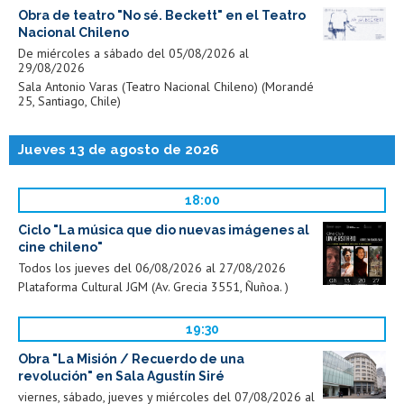
Obra de teatro "No sé. Beckett" en el Teatro
Nacional Chileno
De miércoles a sábado del 05/08/2026 al
29/08/2026
Sala Antonio Varas (Teatro Nacional Chileno) (Morandé
25, Santiago, Chile)
Jueves 13 de agosto de 2026
18:00
Ciclo "La música que dio nuevas imágenes al
cine chileno"
Todos los jueves del 06/08/2026 al 27/08/2026
Plataforma Cultural JGM (Av. Grecia 3551, Ñuñoa. )
19:30
Obra "La Misión / Recuerdo de una
revolución" en Sala Agustín Siré
viernes, sábado, jueves y miércoles del 07/08/2026 al