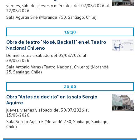
viernes, sábado, jueves y miércoles del 07/08/2026 al
22/08/2026
Sala Agustín Siré (Morandé 750, Santiago, Chile)
19:30
Obra de teatro "No sé. Beckett" en el Teatro
Nacional Chileno
De miércoles a sábado del 05/08/2026 al
29/08/2026
Sala Antonio Varas (Teatro Nacional Chileno) (Morandé
25, Santiago, Chile)
20:00
Obra "Antes de decirlo" en la sala Sergio
Aguirre
jueves, viernes y sábado del 30/07/2026 al
15/08/2026
Sala Sergio Aguirre (Morandé 750, Santiago, Santiago,
Chile)