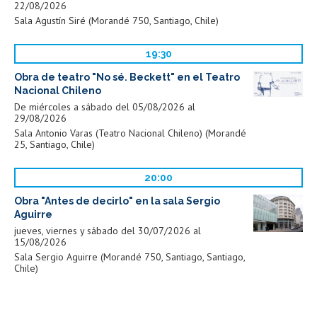
22/08/2026
Sala Agustín Siré (Morandé 750, Santiago, Chile)
19:30
Obra de teatro "No sé. Beckett" en el Teatro
Nacional Chileno
De miércoles a sábado del 05/08/2026 al
29/08/2026
Sala Antonio Varas (Teatro Nacional Chileno) (Morandé
25, Santiago, Chile)
20:00
Obra "Antes de decirlo" en la sala Sergio
Aguirre
jueves, viernes y sábado del 30/07/2026 al
15/08/2026
Sala Sergio Aguirre (Morandé 750, Santiago, Santiago,
Chile)