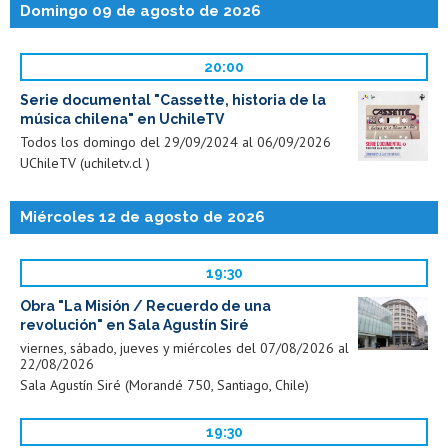
Domingo 09 de agosto de 2026
20:00
Serie documental "Cassette, historia de la
música chilena" en UchileTV
Todos los domingo del 29/09/2024 al 06/09/2026
UChileTV (uchiletv.cl )
Miércoles 12 de agosto de 2026
19:30
Obra "La Misión / Recuerdo de una
revolución" en Sala Agustín Siré
viernes, sábado, jueves y miércoles del 07/08/2026 al
22/08/2026
Sala Agustín Siré (Morandé 750, Santiago, Chile)
19:30