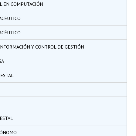
IL EN COMPUTACIÓN
ACÉUTICO
ACÉUTICO
INFORMACIÓN Y CONTROL DE GESTIÓN
GA
RESTAL
ESTAL
RÓNOMO