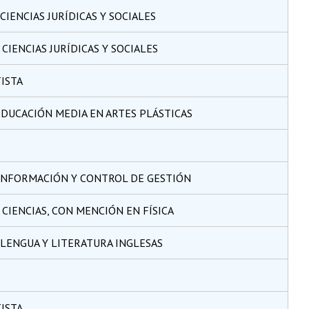
CIENCIAS JURÍDICAS Y SOCIALES
CIENCIAS JURÍDICAS Y SOCIALES
ISTA
DUCACIÓN MEDIA EN ARTES PLÁSTICAS
INFORMACIÓN Y CONTROL DE GESTIÓN
 CIENCIAS, CON MENCIÓN EN FÍSICA
 LENGUA Y LITERATURA INGLESAS
ISTA