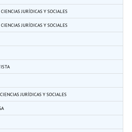
CIENCIAS JURÍDICAS Y SOCIALES
CIENCIAS JURÍDICAS Y SOCIALES
ISTA
CIENCIAS JURÍDICAS Y SOCIALES
GA