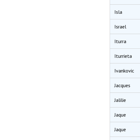
Isla
Israel
Iturra
Iturrieta
Ivankovic
Jacques
Jalilie
Jaque
Jaque