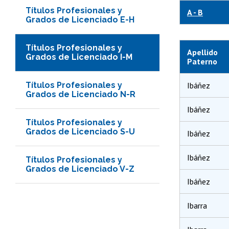
Títulos Profesionales y
A - B
Grados de Licenciado E-H
Títulos Profesionales y
Apellido
Grados de Licenciado I-M
Paterno
Títulos Profesionales y
Ibáñez
Grados de Licenciado N-R
Ibáñez
Títulos Profesionales y
Grados de Licenciado S-U
Ibáñez
Ibáñez
Títulos Profesionales y
Grados de Licenciado V-Z
Ibáñez
Ibarra