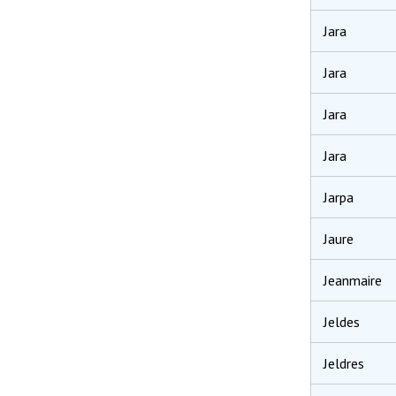
Jara
Jara
Jara
Jara
Jarpa
Jaure
Jeanmaire
Jeldes
Jeldres