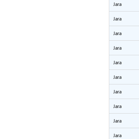
Jara
Jara
Jara
Jara
Jara
Jara
Jara
Jara
Jara
Jara