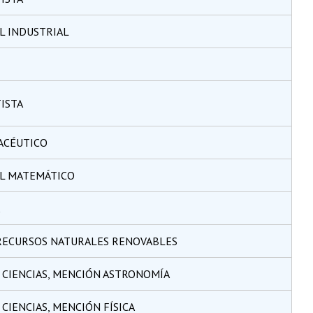
IL INDUSTRIAL
ISTA
ACÉUTICO
IL MATEMÁTICO
 RECURSOS NATURALES RENOVABLES
 CIENCIAS, MENCIÓN ASTRONOMÍA
CIENCIAS, MENCIÓN FÍSICA