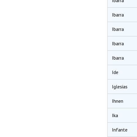
Ibarra
Ibarra
Ibarra
Ibarra
Ibarra
Ide
Iglesias
Ihnen
Ika
Infante