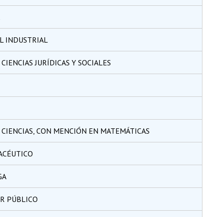
IL INDUSTRIAL
CIENCIAS JURÍDICAS Y SOCIALES
 CIENCIAS, CON MENCIÓN EN MATEMÁTICAS
ACÉUTICO
GA
R PÚBLICO