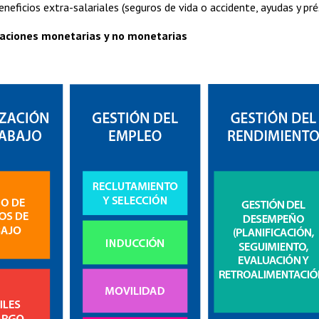
beneficios extra-salariales (seguros de vida o accidente, ayudas y 
ciones monetarias y no monetarias