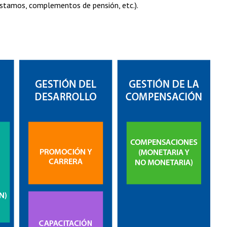
préstamos, complementos de pensión, etc.).