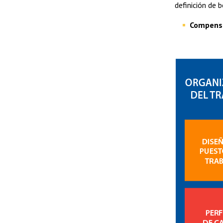
definición de 
Compensa