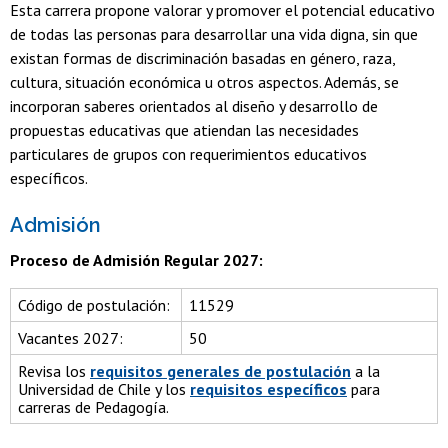
Esta carrera propone valorar y promover el potencial educativo
de todas las personas para desarrollar una vida digna, sin que
existan formas de discriminación basadas en género, raza,
cultura, situación económica u otros aspectos. Además, se
incorporan saberes orientados al diseño y desarrollo de
propuestas educativas que atiendan las necesidades
particulares de grupos con requerimientos educativos
específicos.
Admisión
Proceso de Admisión Regular 2027:
Código de postulación:
11529
Vacantes 2027:
50
Revisa los
requisitos generales de postulación
a la
Universidad de Chile y los
requisitos específicos
para
carreras de Pedagogía.