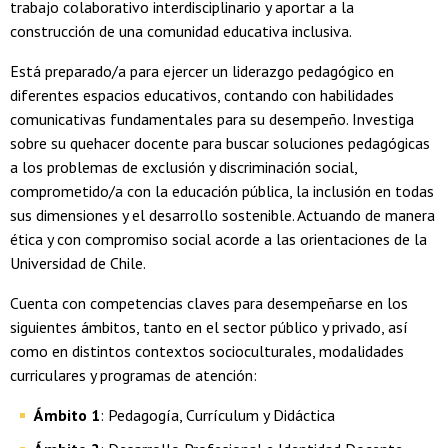
trabajo colaborativo interdisciplinario y aportar a la
construcción de una comunidad educativa inclusiva.
Está preparado/a para ejercer un liderazgo pedagógico en
diferentes espacios educativos, contando con habilidades
comunicativas fundamentales para su desempeño. Investiga
sobre su quehacer docente para buscar soluciones pedagógicas
a los problemas de exclusión y discriminación social,
comprometido/a con la educación pública, la inclusión en todas
sus dimensiones y el desarrollo sostenible. Actuando de manera
ética y con compromiso social acorde a las orientaciones de la
Universidad de Chile.
Cuenta con competencias claves para desempeñarse en los
siguientes ámbitos, tanto en el sector público y privado, así
como en distintos contextos socioculturales, modalidades
curriculares y programas de atención:
Ámbito 1
: Pedagogía, Currículum y Didáctica