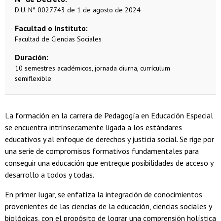
D.U. N° 0027743 de 1 de agosto de 2024
Facultad o Instituto
Facultad de Ciencias Sociales
Duración
10 semestres académicos, jornada diurna, currículum
semiflexible
La formación en la carrera de Pedagogía en Educación Especial
se encuentra intrínsecamente ligada a los estándares
educativos y al enfoque de derechos y justicia social. Se rige por
una serie de compromisos formativos fundamentales para
conseguir una educación que entregue posibilidades de acceso y
desarrollo a todos y todas.
En primer lugar, se enfatiza la integración de conocimientos
provenientes de las ciencias de la educación, ciencias sociales y
biológicas, con el propósito de lograr una comprensión holística