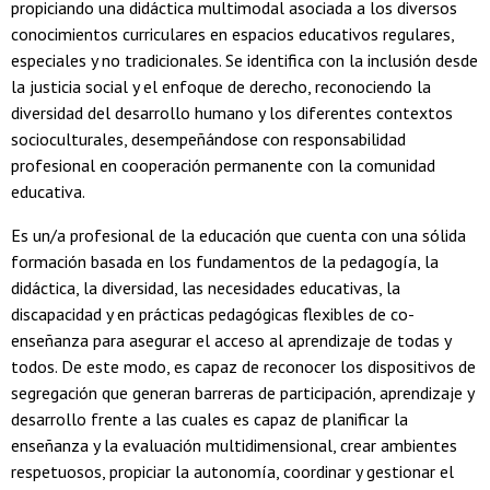
propiciando una didáctica multimodal asociada a los diversos
conocimientos curriculares en espacios educativos regulares,
especiales y no tradicionales. Se identifica con la inclusión desde
la justicia social y el enfoque de derecho, reconociendo la
diversidad del desarrollo humano y los diferentes contextos
socioculturales, desempeñándose con responsabilidad
profesional en cooperación permanente con la comunidad
educativa.
Es un/a profesional de la educación que cuenta con una sólida
formación basada en los fundamentos de la pedagogía, la
didáctica, la diversidad, las necesidades educativas, la
discapacidad y en prácticas pedagógicas flexibles de co-
enseñanza para asegurar el acceso al aprendizaje de todas y
todos. De este modo, es capaz de reconocer los dispositivos de
segregación que generan barreras de participación, aprendizaje y
desarrollo frente a las cuales es capaz de planificar la
enseñanza y la evaluación multidimensional, crear ambientes
respetuosos, propiciar la autonomía, coordinar y gestionar el