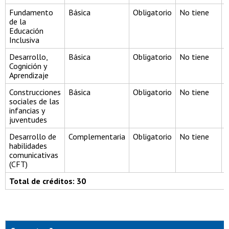
Fundamento
Básica
Obligatorio
No tiene
de la
Educación
Inclusiva
Desarrollo,
Básica
Obligatorio
No tiene
Cognición y
Aprendizaje
Construcciones
Básica
Obligatorio
No tiene
sociales de las
infancias y
juventudes
Desarrollo de
Complementaria
Obligatorio
No tiene
habilidades
comunicativas
(CFT)
Total de créditos: 30