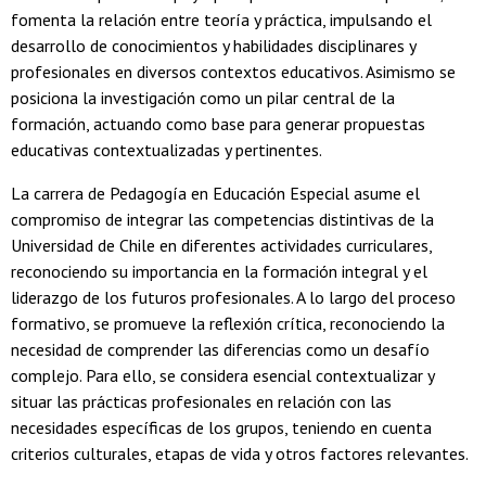
fomenta la relación entre teoría y práctica, impulsando el
desarrollo de conocimientos y habilidades disciplinares y
profesionales en diversos contextos educativos. Asimismo se
posiciona la investigación como un pilar central de la
formación, actuando como base para generar propuestas
educativas contextualizadas y pertinentes.
La carrera de Pedagogía en Educación Especial asume el
compromiso de integrar las competencias distintivas de la
Universidad de Chile en diferentes actividades curriculares,
reconociendo su importancia en la formación integral y el
liderazgo de los futuros profesionales. A lo largo del proceso
formativo, se promueve la reflexión crítica, reconociendo la
necesidad de comprender las diferencias como un desafío
complejo. Para ello, se considera esencial contextualizar y
situar las prácticas profesionales en relación con las
necesidades específicas de los grupos, teniendo en cuenta
criterios culturales, etapas de vida y otros factores relevantes.