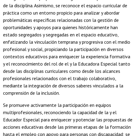
de la disciplina. Asimismo, se reconoce el espacio curricular de
práctica como un entorno propicio para analizar y abordar
problemáticas específicas relacionadas con la gestión de
oportunidades y apoyos para quienes históricamente han
estado segregados y segregadas en el espacio educativo,
enfatizando la vinculación temprana y progresiva con el medio
profesional y social, propiciando la participación en diversos
contextos educativos para enriquecer la experiencia formativa
y el reconocimiento del rol de el y la Educadora Especial tanto
desde las disciplinas curriculares como desde los alcances
profesionales relacionados con el trabajo colaborativo,
mediante la integración de diversos saberes vinculados a la
comprensión de la inclusión.
Se promueve activamente la participación en equipos
multiprofesionales, reconociendo la capacidad de la y el
Educador Especial para enriquecer y potenciar las propuestas de
acciones educativas desde las primeras etapas de la formación
hasta el empleo con apoyo para personas con discapacidad; se