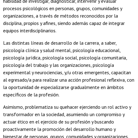
habilidad de investigar, diagnosticar, intervenir y evaluar
procesos psicológicos en personas, grupos, comunidades y
organizaciones, a través de métodos reconocidos por la
disciplina, propios y afines, siendo además capaz de integrar
equipos interdisciplinarios.
Las distintas líneas de desarrollo de la carrera, a saber,
psicología clínica y salud mental, psicología educacional,
psicología jurídica, psicología social, psicología comunitaria,
psicología del trabajo y las organizaciones, psicología
experimental y neurociencias, y/u otras emergentes, capacitan
al egresado/a para realizar una acción profesional reflexiva, con
la oportunidad de especializarse gradualmente en ámbitos
específicos de la profesión.
Asimismo, problematiza su quehacer ejerciendo un rol activo y
transformador en la sociedad, asumiendo un compromiso y
actuar ético en el ejercicio de su profesión y buscando
proactivamente la promoción del desarrollo humano y
bienestar de personas, grupos, comunidades y organizaciones.