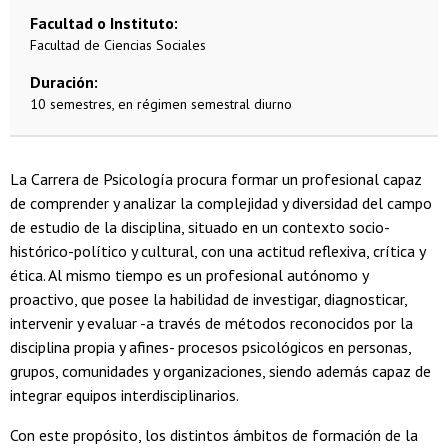
Facultad o Instituto
Facultad de Ciencias Sociales
Duración
10 semestres, en régimen semestral diurno
La Carrera de Psicología procura formar un profesional capaz
de comprender y analizar la complejidad y diversidad del campo
de estudio de la disciplina, situado en un contexto socio-
histórico-político y cultural, con una actitud reflexiva, crítica y
ética. Al mismo tiempo es un profesional autónomo y
proactivo, que posee la habilidad de investigar, diagnosticar,
intervenir y evaluar -a través de métodos reconocidos por la
disciplina propia y afines- procesos psicológicos en personas,
grupos, comunidades y organizaciones, siendo además capaz de
integrar equipos interdisciplinarios.
Con este propósito, los distintos ámbitos de formación de la