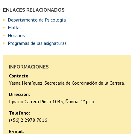
ENLACES RELACIONADOS
Departamento de Psicología
Mallas
Horarios
Programas de las asignaturas
INFORMACIONES
Contacto:
Yasna Henríquez, Secretaria de Coordinación de la Carrera.
Dirección:
Ignacio Carrera Pinto 1045, Ñuñoa. 4º piso
Telefono:
(+56) 2 2978 7816
E-mail: