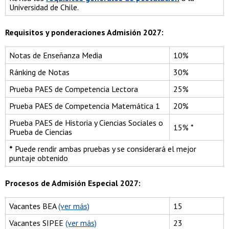
Universidad de Chile.
Requisitos y ponderaciones Admisión 2027:
Notas de Enseñanza Media
10%
Ránking de Notas
30%
Prueba PAES de Competencia Lectora
25%
Prueba PAES de Competencia Matemática 1
20%
Prueba PAES de Historia y Ciencias Sociales o
15% *
Prueba de Ciencias
*
Puede rendir ambas pruebas y se considerará el mejor
puntaje obtenido
Procesos de Admisión Especial 2027:
Vacantes BEA
(ver más)
15
Vacantes SIPEE
(ver más)
23