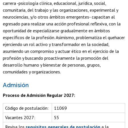
carrera -psicología clínica, educacional, jurídica, social,
comunitaria, del trabajo y las organizaciones, experimental y
neurociencias, y/o otros ámbitos emergentes- capacitan al
egresado para realizar una acción profesional reflexiva, con la
oportunidad de especializarse gradualmente en ámbitos
específicos de la profesión. Asimismo, problematiza el quehacer
ejerciendo un rol activo y transformador en la sociedad,
asumiendo un compromiso y actuar ético en el ejercicio de la
profesión y buscando proactivamente la promoción del
desarrollo humano y bienestar de personas, grupos,
comunidades y organizaciones.
Admisión
Proceso de Admisión Regular 2027:
Código de postulación:
11069
Vacantes 2027:
55
Revisa los
requisitos generales de postulación
a la