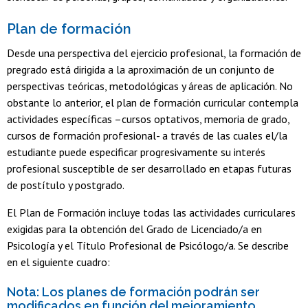
Plan de formación
Desde una perspectiva del ejercicio profesional, la formación de
pregrado está dirigida a la aproximación de un conjunto de
perspectivas teóricas, metodológicas y áreas de aplicación. No
obstante lo anterior, el plan de formación curricular contempla
actividades específicas –cursos optativos, memoria de grado,
cursos de formación profesional- a través de las cuales el/la
estudiante puede especificar progresivamente su interés
profesional susceptible de ser desarrollado en etapas futuras
de postítulo y postgrado.
El Plan de Formación incluye todas las actividades curriculares
exigidas para la obtención del Grado de Licenciado/a en
Psicología y el Título Profesional de Psicólogo/a. Se describe
en el siguiente cuadro:
Nota: Los planes de formación podrán ser
modificados en función del mejoramiento