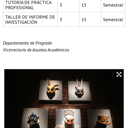
TUTORÍA DE PRÁCTICA
3
15
Semestral
PROFESIONAL
TALLER DE INFORME DE
3
15
Semestral
INVESTIGACIÓN
Departamento de Pregrado
Vicerrectoría de Asuntos Académicos