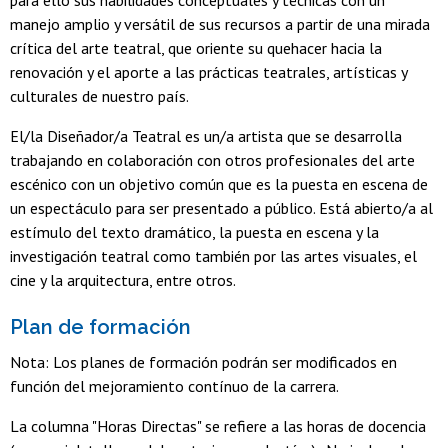
manejo amplio y versátil de sus recursos a partir de una mirada
crítica del arte teatral, que oriente su quehacer hacia la
renovación y el aporte a las prácticas teatrales, artísticas y
culturales de nuestro país.
El/la Diseñador/a Teatral es un/a artista que se desarrolla
trabajando en colaboración con otros profesionales del arte
escénico con un objetivo común que es la puesta en escena de
un espectáculo para ser presentado a público. Está abierto/a al
estímulo del texto dramático, la puesta en escena y la
investigación teatral como también por las artes visuales, el
cine y la arquitectura, entre otros.
Plan de formación
Nota: Los planes de formación podrán ser modificados en
función del mejoramiento contínuo de la carrera.
La columna "Horas Directas" se refiere a las horas de docencia