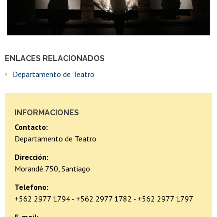
ENLACES RELACIONADOS
Departamento de Teatro
INFORMACIONES
Contacto:
Departamento de Teatro
Dirección:
Morandé 750, Santiago
Telefono:
+562 2977 1794 - +562 2977 1782 - +562 2977 1797