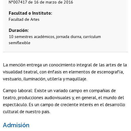
Nº007417 de 16 de marzo de 2016
Facultad o Instituto
Facultad de Artes
Duración
10 semestres académicos, jornada diurna, currículum
semiflexible
La mención entrega un conocimiento integral de las artes de la
visualidad teatral, con énfasis en elementos de escenografía,
vestuario, iluminación, utilería y maquillaje.
Campo laboral: Existe un variado campo en compañias de
teatro, producciones audiovisuales y, en general, el mundo del
espectáculo. Es un campo de creciente interés en el desarrollo
cultural de nuestro pais.
Admisión