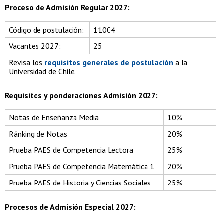
Proceso de Admisión Regular 2027:
Código de postulación:
11004
Vacantes 2027:
25
Revisa los
requisitos generales de postulación
a la
Universidad de Chile.
Requisitos y ponderaciones Admisión 2027:
Notas de Enseñanza Media
10%
Ránking de Notas
20%
Prueba PAES de Competencia Lectora
25%
Prueba PAES de Competencia Matemática 1
20%
Prueba PAES de Historia y Ciencias Sociales
25%
Procesos de Admisión Especial 2027: