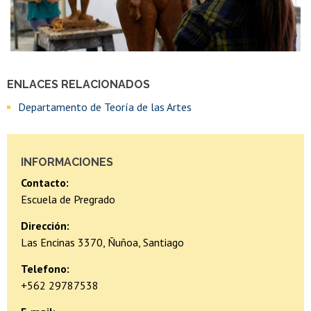
ENLACES RELACIONADOS
Departamento de Teoría de las Artes
INFORMACIONES
Contacto:
Escuela de Pregrado
Dirección:
Las Encinas 3370, Ñuñoa, Santiago
Telefono:
+562 29787538