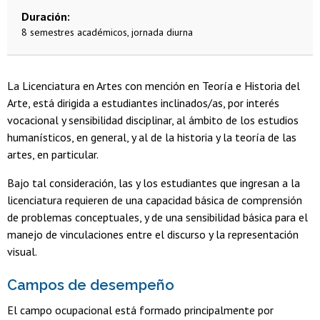
Duración
8 semestres académicos, jornada diurna
La Licenciatura en Artes con mención en Teoría e Historia del
Arte, está dirigida a estudiantes inclinados/as, por interés
vocacional y sensibilidad disciplinar, al ámbito de los estudios
humanísticos, en general, y al de la historia y la teoría de las
artes, en particular.
Bajo tal consideración, las y los estudiantes que ingresan a la
licenciatura requieren de una capacidad básica de comprensión
de problemas conceptuales, y de una sensibilidad básica para el
manejo de vinculaciones entre el discurso y la representación
visual.
Campos de desempeño
El campo ocupacional está formado principalmente por