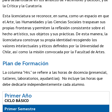
la Crítica y la Curatoría.
Esta licenciatura se reconoce, en suma, como un espacio en que
el Arte, las Humanidades y las Ciencias Sociales traspasan sus
propias fronteras y permiten la reflexión consistente sobre el
hecho artístico, sus objetos y sus prácticas. De esta manera, la
licenciatura construye su propia identidad recogiendo los
valores intelectuales y éticos definidos por la Universidad de
Chile, así como la misión convocada por la Facultad de Artes.
Plan de Formación
La columna "Hrs." se refiere a las horas de docencia (presencial,
talleres, laboratorios, ayudantías). No incluye las horas que
debe dedicarle independientemente cada alumno.
Primer Año
CICLO BÁSICO
Primer Semestre