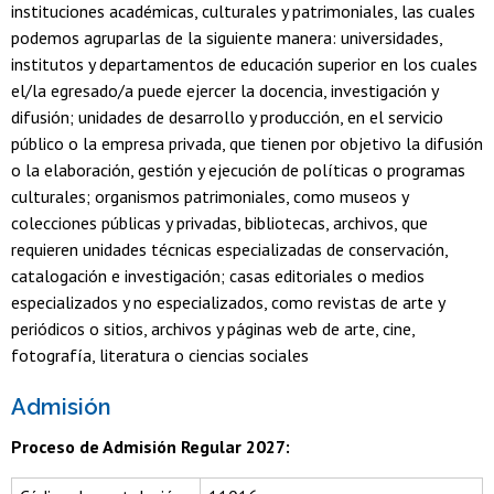
instituciones académicas, culturales y patrimoniales, las cuales
podemos agruparlas de la siguiente manera: universidades,
institutos y departamentos de educación superior en los cuales
el/la egresado/a puede ejercer la docencia, investigación y
difusión; unidades de desarrollo y producción, en el servicio
público o la empresa privada, que tienen por objetivo la difusión
o la elaboración, gestión y ejecución de políticas o programas
culturales; organismos patrimoniales, como museos y
colecciones públicas y privadas, bibliotecas, archivos, que
requieren unidades técnicas especializadas de conservación,
catalogación e investigación; casas editoriales o medios
especializados y no especializados, como revistas de arte y
periódicos o sitios, archivos y páginas web de arte, cine,
fotografía, literatura o ciencias sociales
Admisión
Proceso de Admisión Regular 2027: