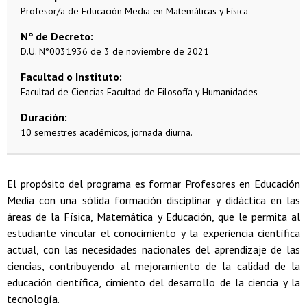
Profesor/a de Educación Media en Matemáticas y Física
Nº de Decreto
D.U. N°0031936 de 3 de noviembre de 2021
Facultad o Instituto
Facultad de Ciencias
Facultad de Filosofía y Humanidades
Duración
10 semestres académicos, jornada diurna.
El propósito del programa es formar Profesores en Educación
Media con una sólida formación disciplinar y didáctica en las
áreas de la Física, Matemática y Educación, que le permita al
estudiante vincular el conocimiento y la experiencia científica
actual, con las necesidades nacionales del aprendizaje de las
ciencias, contribuyendo al mejoramiento de la calidad de la
educación científica, cimiento del desarrollo de la ciencia y la
tecnología.