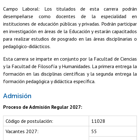
Campo Laboral: Los titulados de esta carrera podrán
desempeñarse como docentes de la especialidad en
instituciones de educación públicas y privadas. Podrán participar
en investigación en áreas de la Educación y estarán capacitados
para realizar estudios de posgrado en las áreas disciplinarias o
pedagógico-didácticos.
Esta carrera se imparte en conjunto por la Facultad de Ciencias
y la Facultad de Filosofía y Humanidades. La primera entrega la
formación en las disciplinas científicas y la segunda entrega la
formación pedagógica y didáctica específica.
Admisión
Proceso de Admisión Regular 2027:
Código de postulación:
11028
Vacantes 2027:
55