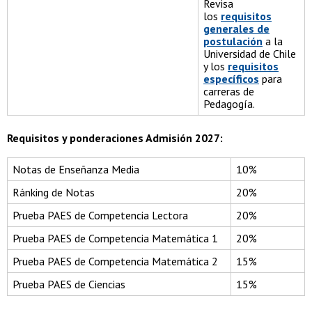
Revisa
los
requisitos
generales de
postulación
a la
Universidad de Chile
y los
requisitos
específicos
para
carreras de
Pedagogía.
Requisitos y ponderaciones Admisión 2027:
Notas de Enseñanza Media
10%
Ránking de Notas
20%
Prueba PAES de Competencia Lectora
20%
Prueba PAES de Competencia Matemática 1
20%
Prueba PAES de Competencia Matemática 2
15%
Prueba PAES de Ciencias
15%