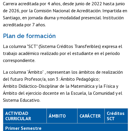
Carrera acreditada por 4 años, desde junio de 2022 hasta junio
de 2026, por la Comisión Nacional de Acreditación. Impartida en
Santiago, en jornada diurna y modalidad presencial. Institución
acreditada por 7 años.
Plan de formación
La columna "SCT" (Sistema Créditos Transferibles) expresa el
trabajo académico realizado por el estudiante en el periodo
correspondiente.
La columna “Ámbito” , representan los ámbitos de realización
del futuro Profesor/a, son 3: Ámbito Pedagógico;
Ámbito Didáctico-Disciplinar de la Matemática y la Física y
Ámbito del ejercicio docente en la Escuela, la Comunidad y el
Sistema Educativo.
ACTIVIDAD
Créditos
ÁMBITO
CARÁCTER
CURRICULAR
SCT
Primer Semestre