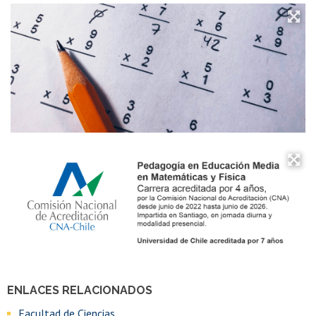
ENLACES RELACIONADOS
Facultad de Ciencias