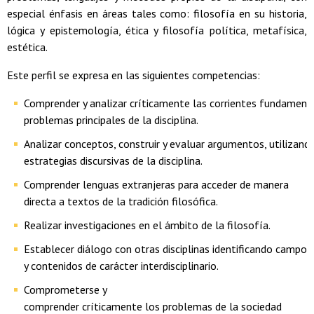
especial énfasis en áreas tales como: filosofía en su historia,
lógica y epistemología, ética y filosofía política, metafísica,
estética.
Este perfil se expresa en las siguientes competencias:
Comprender y analizar críticamente las corrientes fundamenta
problemas principales de la disciplina.
Analizar conceptos, construir y evaluar argumentos, utilizan
estrategias discursivas de la disciplina.
Comprender lenguas extranjeras para acceder de manera
directa a textos de la tradición filosófica.
Realizar investigaciones en el ámbito de la filosofía.
Establecer diálogo con otras disciplinas identificando campo
y contenidos de carácter interdisciplinario.
Comprometerse y
comprender críticamente los problemas de la sociedad