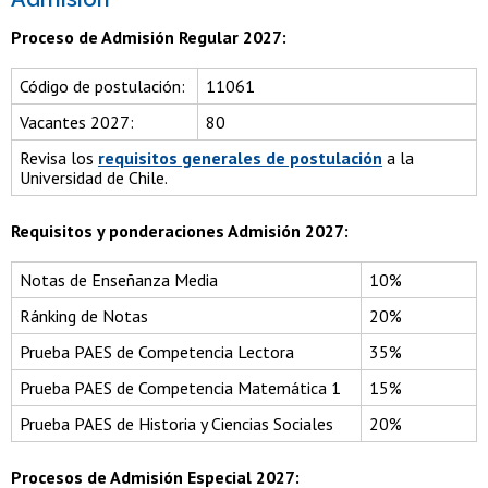
Proceso de Admisión Regular 2027:
Código de postulación:
11061
Vacantes 2027:
80
Revisa los
requisitos generales de postulación
a la
Universidad de Chile.
Requisitos y ponderaciones Admisión 2027:
Notas de Enseñanza Media
10%
Ránking de Notas
20%
Prueba PAES de Competencia Lectora
35%
Prueba PAES de Competencia Matemática 1
15%
Prueba PAES de Historia y Ciencias Sociales
20%
Procesos de Admisión Especial 2027: