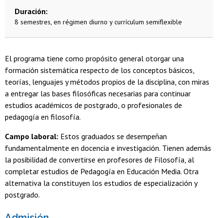
Duración
8 semestres, en régimen diurno y currículum semiflexible
El programa tiene como propósito general otorgar una
formación sistemática respecto de los conceptos básicos,
teorías, lenguajes y métodos propios de la disciplina, con miras
a entregar las bases filosóficas necesarias para continuar
estudios académicos de postgrado, o profesionales de
pedagogía en filosofía.
Campo laboral:
Estos graduados se desempeñan
fundamentalmente en docencia e investigación. Tienen además
la posibilidad de convertirse en profesores de Filosofía, al
completar estudios de Pedagogía en Educación Media. Otra
alternativa la constituyen los estudios de especialización y
postgrado.
Admisión