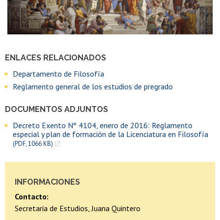
ENLACES RELACIONADOS
Departamento de Filosofía
Reglamento general de los estudios de pregrado
DOCUMENTOS ADJUNTOS
Decreto Exento Nº 4104, enero de 2016: Reglamento
especial y plan de formación de la Licenciatura en Filosofía
(PDF, 1066 KB)
INFORMACIONES
Contacto:
Secretaria de Estudios, Juana Quintero